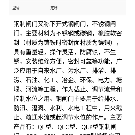
型号
定制
钢制闸门又称下开式钢闸门，不锈钢闸
门，主要材料为不锈钢或碳钢，橡胶软密
封（材质为铸铁时密封面材质为镶铜），
具有重量轻，操作灵活，防腐蚀，不生
锈，安装维修方便，密封可靠等功能，广
泛应用于自来水厂、污水厂、排灌、排
涝、石油、化工、冶金、环保、电力、塘
堰、河流等工程，作为截止、调节流量和
控制水位之用。钢闸门主要用于给排水、
防汛、灌溉、水利、水电工程中，用来截
止、疏通水流或起调节水位的作用。主要
产品有：QL型、QLC型、QLP型钢制闸