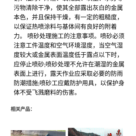
污物清除干净，使其全部露出灰白的金属
本色，并且保持干燥，有一定的粗糙度，
以保证热喷涂料与基体间有良好的附着
力。 喷砂处理施工的注意事项。喷砂必须
注意工件温度和空气环境湿度，当空气湿
度较大或金属表面温度低于露点以下时，
应停止喷砂
喷砂处理不允许在潮湿的金属
;
表面上进行，露天作业应采取必要的防雨
防潮措施
喷砂工应戴防护用具，以保护身
;
体不受飞溅磨料的伤害。
相关产品：