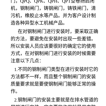
门，QPQ、QPK、QPH、QPT型卷扬启闭
机，钢制闸门，铸钢闸门，铸铁闸门，清
污机，橡胶止水等产品。并为客户设计制
造各种异型水工机械产品。
在对钢制闸门进行安装时，要采取正确
的方法，要避免在安装时出现一些差错。
所以安装人员应该要很好的确定它的使用
方式，在对钢制闸门进行安装的时候需要
注意以下几点：
1.不同的钢制闸门类型在进行安装时它的
方法都不一样，而且整个钢制闸门的安装
质量要求就是要使钢制闸门能够正常的操
作。
2.钢制闸门的安装主要就是在排水管道的