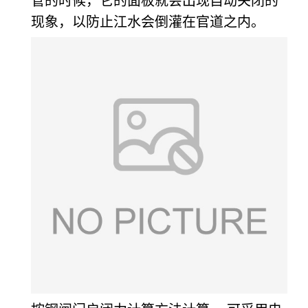
管的时候，它的面板就会出现自动关闭的
现象，以防止江水会倒灌在官道之内。