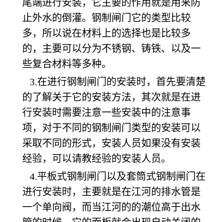
尾端进行安装，它主要的作用就是用来防
止外水的倒灌。钢制闸门它的类型比较
多，所以说在材料上的选择也是比较多
的，主要可以分为不锈钢、铸铁、以及一
些复合材料等多种。
3.在进行钢制闸门的安装时，首先要清楚
的了解关于它的安装方法，其次就是在进
行安装时需要注意一些安装中的注意事
项，对于不同的钢制闸门类型的安装可以
采取不同的形式，安装人员如果没有安装
经验，可以请教经验的安装人员。
4.平板式钢制闸门以及套筒式钢制闸门在
进行安装时，主要就是在江河的排水管是
一个单向阀，而当江河的的潮位高于出水