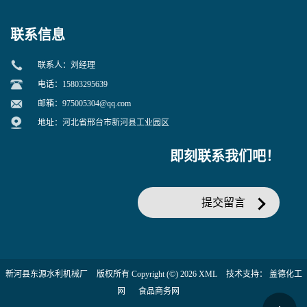
联系信息
联系人：刘经理
电话：15803295639
邮箱：
975005304@qq.com
地址：河北省邢台市新河县工业园区
即刻联系我们吧！
提交留言
新河县东源水利机械厂
版权所有 Copyright (©) 2026
XML
技术支持：
盖德化工
网
食品商务网