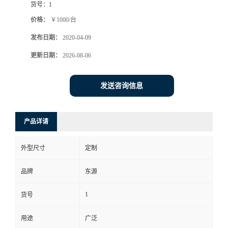
货号：
1
价格：
￥1000/台
发布日期：
2020-04-09
更新日期：
2026-08-06
发送咨询信息
产品详请
外型尺寸
定制
品牌
东源
1
货号
用途
广泛