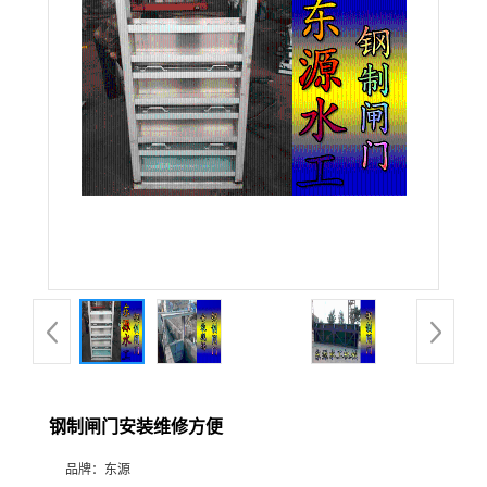
钢制闸门安装维修方便
品牌：
东源