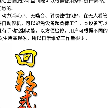
链轴上装配的耙齿间隙可以根据使用条件进行选择。
间歇的。
、动力消耗小、无噪音、耐腐蚀性能好，在无人看管
并自动停机，可以避免设备超负荷工作。
本设备可以
且有手动控制功能，以方便检修。用户可根据不同的
发生堵塞现象，所以日常维修工作量很少。