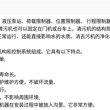
、液压泵站、荷载限制器、位置限制器、 行程限制
清污机也可以固定在门机或台车上。
清污机的结构
正常运行，还能直接影响水的水质。消去污机的净化
机构和控制系统组成。它具有以下特点。
单;
寿命长。
护维护方便，不破坏流量。
行。
，不影响周围环境;
机器在安装过程中被放入沟里。它非常方便。