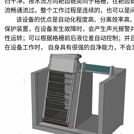
扫干净。
按水流方向耙齿链类同于格栅，在耙齿
流畅通流过。整个工作过程是连续的，也可以是
该设备的优点是自动化程度高、分离效率高
保护装置，在设备发生故障时，会产生声光报警
性运转；可以根据格栅前后液位差自动控制；并
在设备工作时， 自身具有很强的自净能力，不会