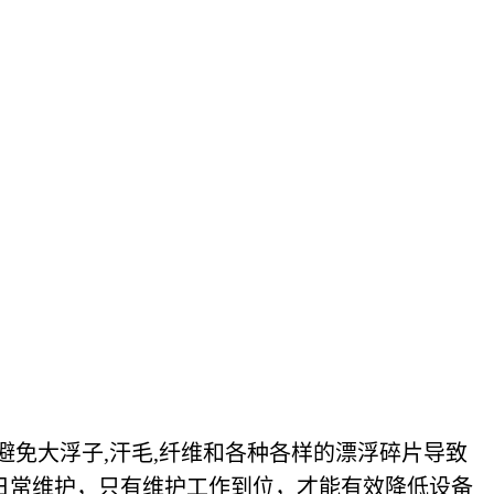
避免大浮子,汗毛,纤维和各种各样的漂浮碎片导致
日常维护，只有维护工作到位，才能有效降低设备