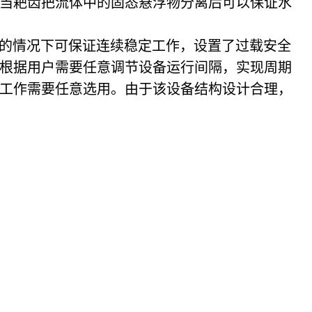
当耙齿把流体中的固态悬浮物分离后可以保证水
的情况下可保证连续稳定工作，设置了过载安全
根据用户需要任意调节设备运行间隔，实现周期
工作需要任意选用。
由于该设备结构设计合理，