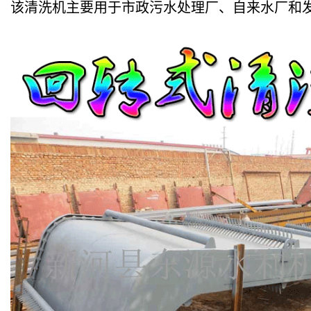
该清洗机主要用于市政污水处理厂、自来水厂和