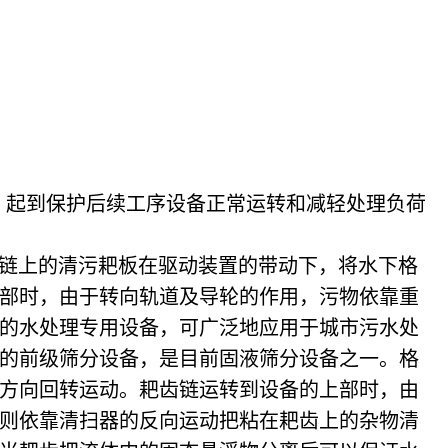
，起到保护后续工序设备正常运转和减轻处理负荷
链上的清污耙板在驱动装置的带动下，将水下格
部时，由于转向轨道及导轮的作用，污物依靠重
的水处理专用设备，可广泛地应用于城市污水处
的前级筛分设备，是目前固液筛分设备之一。
格
方向回转运动。
耙齿链运转到设备的上部时，由
则依靠清扫器的反向运动把粘在耙齿上的杂物清