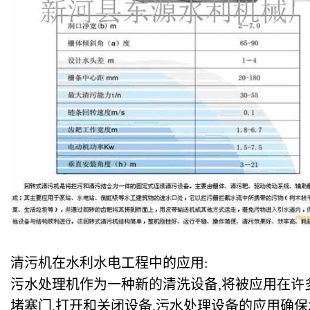
清污机在水利水电工程中的应用:
污水处理机作为一种新的清洗设备,将被应用在许
堵塞门,打开和关闭设备,污水处理设备的应用确