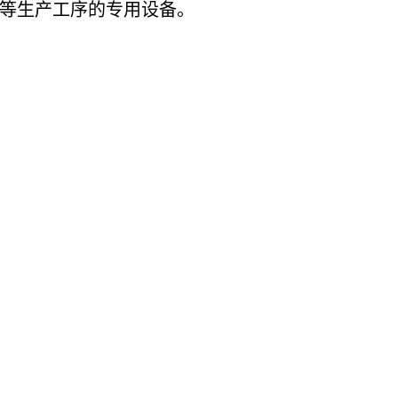
等生产工序的专用设备。