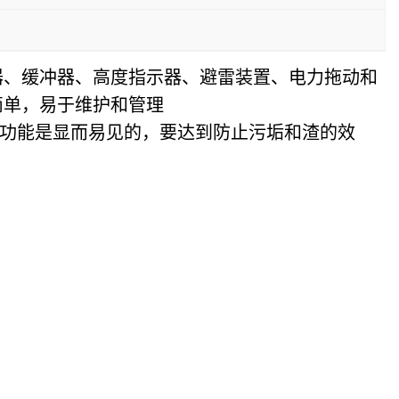
器、缓冲器、高度指示器、避雷装置、电力拖动和
简单，易于维护和管理
功能是显而易见的，要达到防止污垢和渣的效