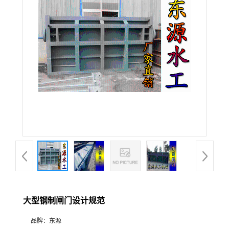
大型钢制闸门设计规范
品牌：
东源