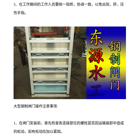
5、在工作期间的工作人员要统一指挥，协调一致，以免出现，挤，压
伤手指。
大型钢制闸门操作注意事项:
1、在闸门安装前，首先检查各连接部位的螺栓是否因运输装卸中造成
的松动，如有松动应加以紧固。