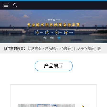
您当前的位置：
网站首页
>
产品展厅
>
钢制闸门
>
大型钢制闸门设
计规范
产品展厅