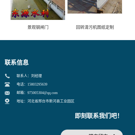
景观钢闸门
回转清污机图纸定制
联系信息
联系人：刘经理
电话：15803295639
邮箱：
975005304@qq.com
地址：河北省邢台市新河县工业园区
即刻联系我们吧！