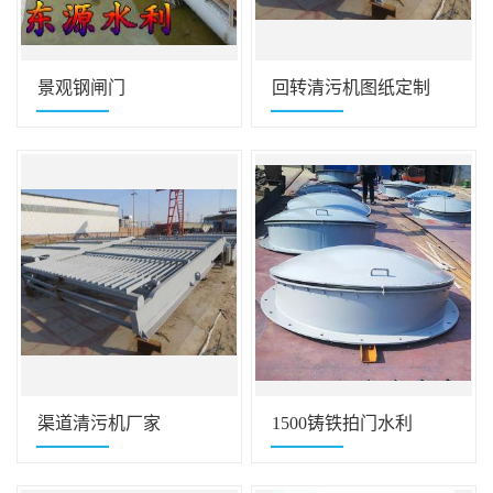
景观钢闸门
回转清污机图纸定制
渠道清污机厂家
1500铸铁拍门水利