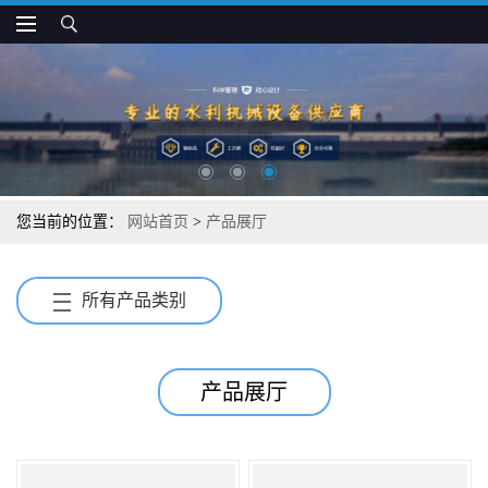
您当前的位置：
网站首页
>
产品展厅
所有产品类别
产品展厅