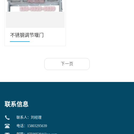
不锈钢调节堰门
下一页
联系信息
联系人：刘经理
电话：15803295639