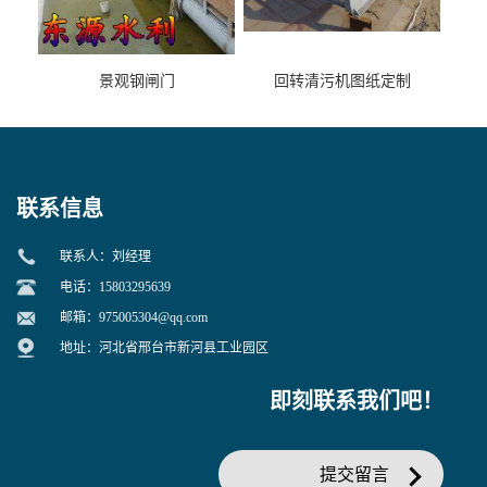
景观钢闸门
回转清污机图纸定制
联系信息
联系人：刘经理
电话：15803295639
邮箱：
975005304@qq.com
地址：河北省邢台市新河县工业园区
即刻联系我们吧！
提交留言