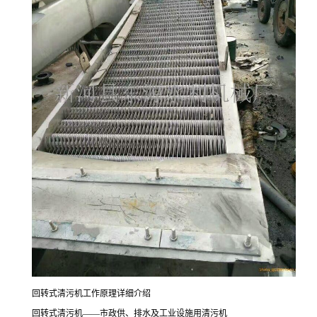
回转式清污机工作原理详细介绍
回转式清污机——市政供、排水及工业设施用清污机