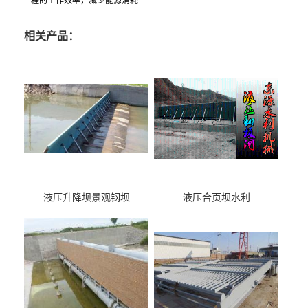
程的工作效率，减少能源消耗.
相关产品：
液压升降坝景观钢坝
液压合页坝水利