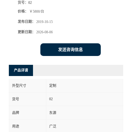
货号：
02
价格：
￥5800/台
发布日期：
2019-10-15
更新日期：
2026-08-06
发送咨询信息
产品详请
外型尺寸
定制
02
货号
品牌
东源
用途
广泛