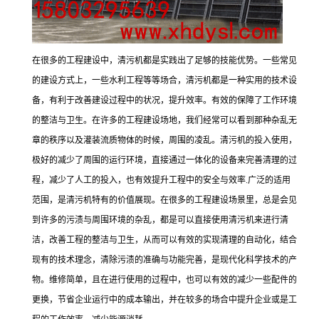
在很多的工程建设中，清污机都是实践出了足够的技能优势。一些常见
的建设方式上，一些水利工程等等场合，清污机都是一种实用的技术设
备，有利于改善建设过程中的状况，提升效率。有效的保障了工作环境
的整洁与卫生。在许多的工程建设场地，我们经常可以看到那种杂乱无
章的秩序以及灌装流质物体的时候，周围的凌乱。清污机的投入使用，
极好的减少了周围的运行环境，直接通过一体化的设备来完善清理的过
程，减少了人工的投入，也有效提升工程中的安全与效率.广泛的适用
范围，是清污机特有的价值展现。在很多的工程建设场景里，总是会见
到许多的污渍与周围环境的杂乱，都是可以直接使用清污机来进行清
洁，改善工程的整洁与卫生，从而可以有效的实现清理的自动化，结合
现有的技术理念，清除污渍的准确与功能完善，是现代化科学技术的产
物。维修简单，且在进行使用的过程中，也可以有效的减少一些配件的
更换，节省企业运行中的成本输出，并在较多的场合中提升企业或是工