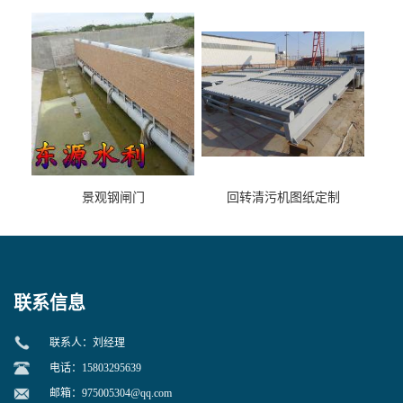
景观钢闸门
回转清污机图纸定制
联系信息
联系人：刘经理
电话：15803295639
邮箱：
975005304@qq.com