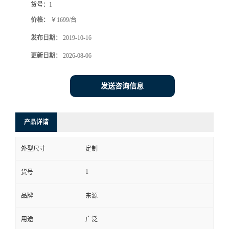
货号：
1
价格：
￥1699/台
发布日期：
2019-10-16
更新日期：
2026-08-06
发送咨询信息
产品详请
外型尺寸
定制
1
货号
品牌
东源
用途
广泛