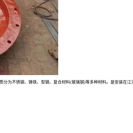
质分为不锈钢、铸铁、型钢、复合材料(玻璃钢)等多种材料。是安装在