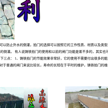
可以防止外水的倒灌，拍门的选择可以按照它的工作性质、材质以及类型
管的倒灌。
有人说铸铁拍门的使用和以前的闸门功能是差不多的，其实也
以下三点：
1、铸铁拍门的节能效果非常好，它的使用不需要付出很多的能
相对于普通的闸门来说比较长，寿命的长短在于平时的维护，铸铁拍门的