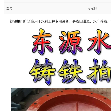
型号
可定制
铸铁拍门广泛应用于水利工程专用设备，是农田灌溉、水产养殖、