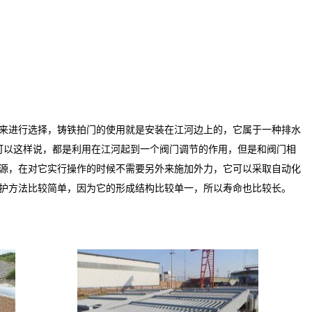
来进行选择，铸铁拍门的使用就是安装在江河边上的，它属于一种排水
可以这样说，都是利用在江河起到一个阀门调节的作用，但是和阀门相
源，在对它实行操作的时候不需要另外来施加外力，它可以采取自动化
维护方法比较简单，因为它的形成结构比较单一，所以寿命也比较长。