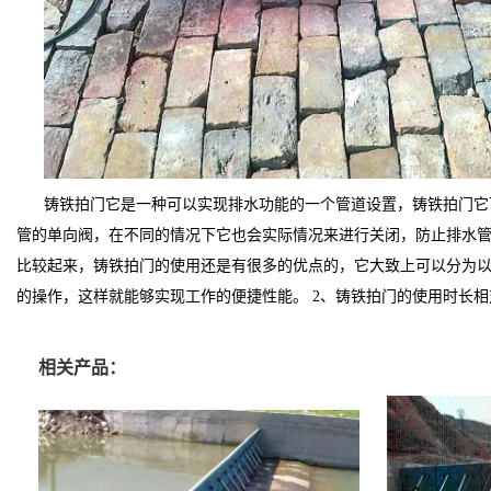
铸铁拍门它是一种可以实现排水功能的一个管道设置，铸铁拍门它
管的单向阀，在不同的情况下它也会实际情况来进行关闭，防止排水
比较起来
，铸铁拍门的使用还是有很多的优点的，它大致上可以分为
的操作，这样就能够实现工作的便捷性能。 2、铸铁拍门的使用时长
相关产品：