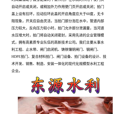
自动开启或关闭，或稍加外力作用使门页开启或关闭；拍门
盖上设有拉环，拉动拉环此盖的开启角度应大于60度，无卡
阻现象，开关应自由灵活，当拍门部分泡在水中，管道内部
压力较大，反向压力较小时，拍门允许部分泄漏量，当河道
水压增大时，拍门将自动关闭密封，采用先进的企业管理模
式，拥有高素质专业队伍的高新技术公司。我们主要从事水
利工程、止水带、闸门启闭机、铸铁镶铜闸门、钢闸门、
HDPE拍门、复合材料拍门、闸门设备、拍门设备的设计、技
术开发、销售、制造、安装一体化的现代化规模型水利工程
企业。