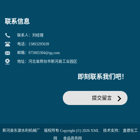
联系信息
联系人：刘经理
电话：15803295639
邮箱：
975005304@qq.com
地址：河北省邢台市新河县工业园区
即刻联系我们吧！
提交留言
新河县东源水利机械厂
版权所有 Copyright (©) 2026
XML
技术支持：
盖德化工
网
食品商务网