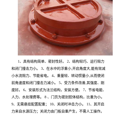
1、具有结构简单、密封性好。 2、结构轻巧、运行阻力
和闭门撞击力小。 3、在水中的浮重小,开启角度大,能有效减
小水流阻力、节能省电。 4、重量轻、转动惯量小,从而使闭
前角速度和闭门撞击力减小。 5、受力条件改善,其强度、刚
度好。 6、安装形式为法兰结构，安装方便。 7、节省电能、
人力、水处理费等。 8 、门页为密封腔体结构，比重为小。
9、无需悬挂配置配重； 10、关闭时冲击力小。 11、其开启
力来自水源压力；关闭力由门板自重产生，不需人工操作。