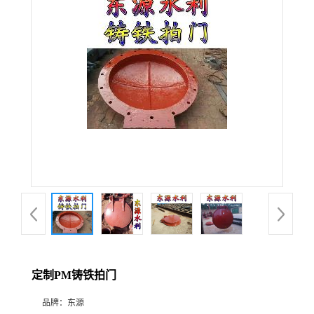
定制PM铸铁拍门
品牌：
东源