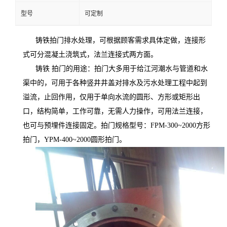
型号
可定制
铸铁拍门排水处理，可根据顾客需求具体定做，连接形
式可分混凝土浇筑式，法兰连接式两方面。
铸铁
拍门的用途：拍门大多用于给江河潮水与管道和水
渠中的，可用于各种竖井井盖对排水及污水处理工程中起到
溢流，止回作用，仅用于单向水流的圆形、方形或矩形出
口，结构简单，工作可靠，无需人力操作，可用法兰连接，
也可与预埋件连接固定。拍门规格型号：
FPM-300~2000方形
拍门，YPM-400~2000圆形拍门。