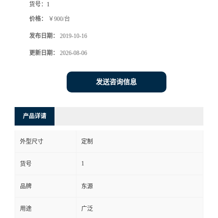
货号：
1
价格：
￥900/台
发布日期：
2019-10-16
更新日期：
2026-08-06
发送咨询信息
产品详请
外型尺寸
定制
1
货号
品牌
东源
用途
广泛