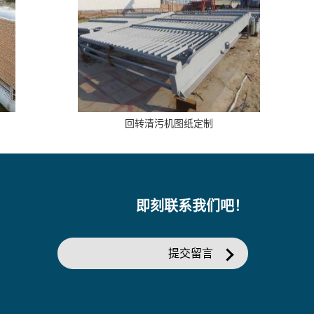
回转清污机图纸定制
即刻联系我们吧！
提交留言