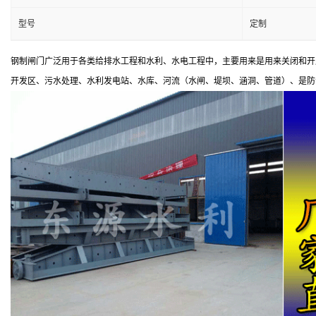
型号
定制
钢制闸门广泛用于各类给排水工程和水利、水电工程中，主要用来是用来关闭和开
开发区、污水处理、水利发电站、水库、河流（水闸、堤坝、涵洞、管道）、是防