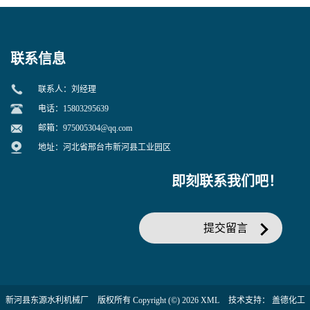
联系信息
联系人：刘经理
电话：15803295639
邮箱：
975005304@qq.com
地址：河北省邢台市新河县工业园区
即刻联系我们吧！
提交留言
新河县东源水利机械厂
版权所有 Copyright (©) 2026
XML
技术支持：
盖德化工