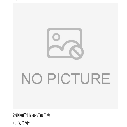
钢制闸门制造的详细信息
1、闸门制作