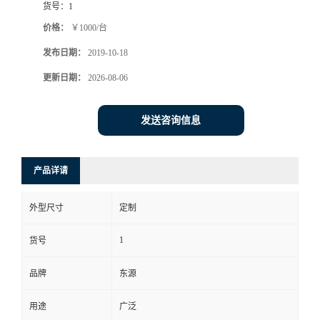
货号：
1
价格：
￥1000/台
发布日期：
2019-10-18
更新日期：
2026-08-06
发送咨询信息
产品详请
外型尺寸
定制
1
货号
品牌
东源
用途
广泛