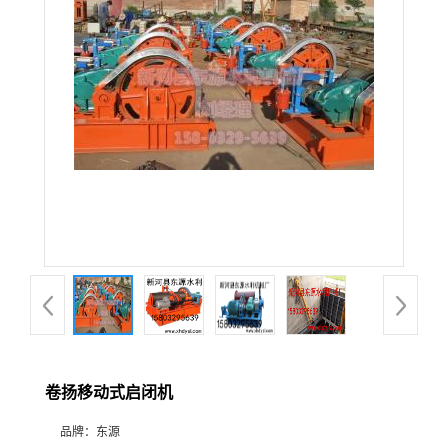
卷扬移动式启闭机
品牌：
东源