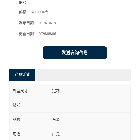
货号：
1
价格：
￥12000/台
发布日期：
2019-10-19
更新日期：
2026-08-06
发送咨询信息
产品详请
外型尺寸
定制
1
货号
品牌
东源
用途
广泛