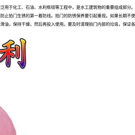
广泛用于化工、石油、水利枢纽等工程中，是水工建筑物的重要组成部分
是防止拍门生锈的第一着防线。拍门的防锈保养要引起重视。如果长期不
润滑油，保持干燥，然后再投入使用。要及时清理拍门内部的垃圾，保证