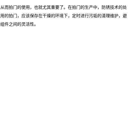
。从而拍门的使用，也就尤其重要了。在拍门的生产中，防锈技术的处
使用的拍门，应该保存在干燥的环境下，定时进行污垢的清理维护，避
各组件之间的灵活性。