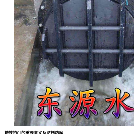
铸铁拍门的重要意义及防锈防腐