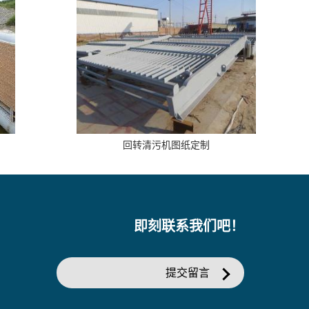
回转清污机图纸定制
即刻联系我们吧！
提交留言