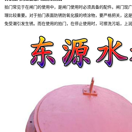
拍门常见于在闸门的使用中，是闸门使用时必须具备的配件。闸门现
理比较重要。对于拍门表面防锈防氧化膜的喷涂物，要严格把关，这
免受潮引发生锈。而在使用的拍门，在停止使用时，可擦洗污垢，上