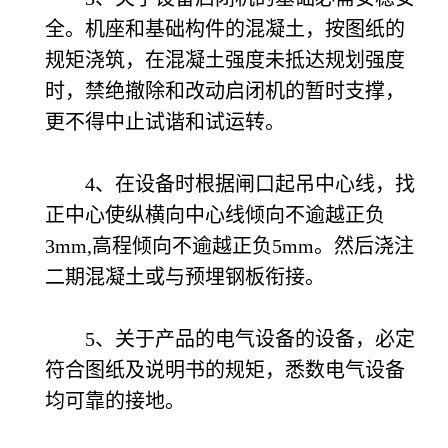
全。机座和基础构件的混凝土，按图纸的
规矩浇筑，在混凝土强度未抵达规划强度
时，禁绝撤除和改动启闭机的暂时支撑，
更不得中止试谐和试运转。
4、在设备时根据闸口起吊中心线，找
正中心使纵横向中心线倾向不逾越正负
3mm,高程倾向不逾越正负5mm。然后浇注
二期混凝土或与预埋钢板衔接。
5、关于产品的电气设备的设备，必定
符合图纸及说明书的规矩，悉数电气设备
均可靠的接地。