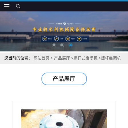
您当前的位置：
网站首页
>
产品展厅
>
螺杆式启闭机
>
螺杆启闭机
的设备过程
产品展厅