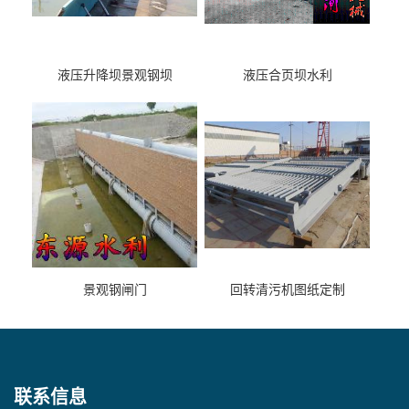
液压升降坝景观钢坝
液压合页坝水利
景观钢闸门
回转清污机图纸定制
联系信息