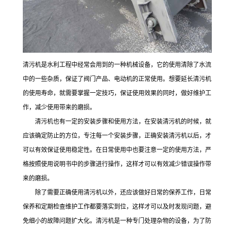
清污机是水利工程中经常会用到的一种机械设备，它的使用清除了水流
中的一些杂质，保证了阀门产品、电动机的正常使用。想要延长清污机
的使用寿命，就需要掌握一定技巧，保证使用效果的同时，做好维护工
作，减少使用带来的磨损。
清污机也有一定的安装步骤和使用方法，在安装清污机的时候，就
应该确定防止的方位，专注每一个安装步骤，正确安装清污机以后，才
可以有效保证使用稳定性。在日常使用中也要注意一定的使用方法，严
格按照使用说明书中的步骤进行操作，这样才可以有效减少错误操作带
来的磨损。
除了需要正确使用清污机以外，还应该做好日常的保养工作，日常
保养和定期检查维护工作都要落实到位，这样才可以及时发现问题，避
免细小的故障问题扩大化。清污机是一种专门处理杂物的设备，为了防