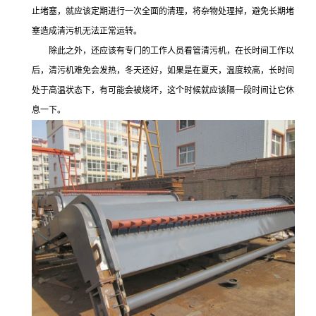
止堵塞，就应该定期进行一次全面的清理，将杂物处理掉，避免长期堵
塞造成清污机无法正常运转。
除此之外，还应该有专门的工作人员看管清污机，在长时间工作以
后，清污机难免会发热，冬天还好，如果是在夏天，温度较高，长时间
处于高温状态下，有可能会被烧坏，这个时候就应该隔一段时间让它休
息一下。