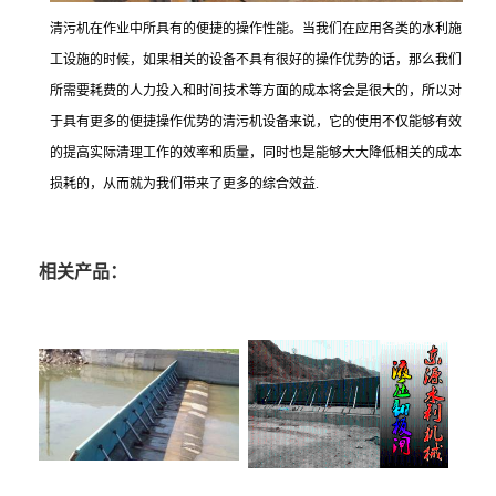
清污机在作业中所具有的便捷的操作性能。当我们在应用各类的水利施
工设施的时候，如果相关的设备不具有很好的操作优势的话，那么我们
所需要耗费的人力投入和时间技术等方面的成本将会是很大的，所以对
于具有更多的便捷操作优势的清污机设备来说，它的使用不仅能够有效
的提高实际清理工作的效率和质量，同时也是能够大大降低相关的成本
损耗的，从而就为我们带来了更多的综合效益.
相关产品：