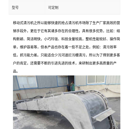
型号
可定制
移动式清污机之所以能够快速的抢占清污机市场除了生产厂家高效的营
销手段外，更在于它有其诸多存在的合理性。具有很多优势，比如：结
构新颖、简洁明快，小巧玲珑、科技含量较高，整机性能较好、操作简
单，维护容易等，但本产品也存在着一些不足之处，例如：清污效率
低，抓污能力差。只能适合少污河道拦污栅清污，所以为了得到更多客
户的肯定，还需要不断的引进先进的技术，来研制出更多高质量的产
品。