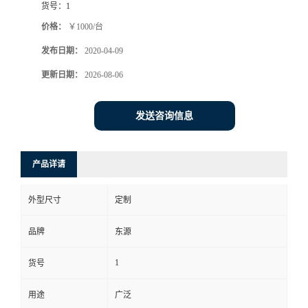
货号：
1
价格：
￥1000/台
发布日期：
2020-04-09
更新日期：
2026-08-06
发送咨询信息
产品详请
外型尺寸
定制
品牌
东源
1
货号
用途
广泛