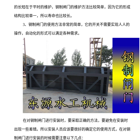
的长短在于平时的维护，钢制闸门的维护方法比较简单，因为它的形成
结构比较单一，所以寿命也比较长。
3、钢制闸门的使用方法非常的简单，它的开关不需要实现人人的
操作，自动化的形式可以满足各种需求。
在对钢制闸门进行安装时，要采取正确的方法，要避免在安装时
出现一些差错。所以安装人员应该要很好的确定它的使用方式，在对钢
制闸门进行安装的时候需要注意以下几点：