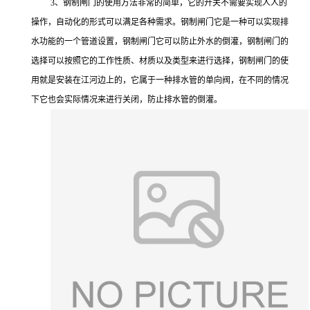
3、钢制闸门的使用方法非常的简单，它的开关不需要实现人人的
操作，自动化的形式可以满足各种需求。钢制闸门它是一种可以实现排
水功能的一个管道设置，钢制闸门它可以防止外水的倒灌，钢制闸门的
选择可以按照它的工作性质、材质以及类型来进行选择，钢制闸门的使
用就是安装在江河边上的，它属于一种排水管的单向阀，在不同的情况
下它也会实际情况来进行关闭，防止排水管的倒灌。