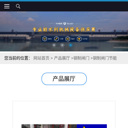
您当前的位置：
网站首页
>
产品展厅
>
钢制闸门
>
钢制闸门节能
产品展厅