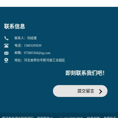
联系信息
联系人：刘经理
电话：15803295639
邮箱：
975005304@qq.com
地址：河北省邢台市新河县工业园区
即刻联系我们吧！
提交留言