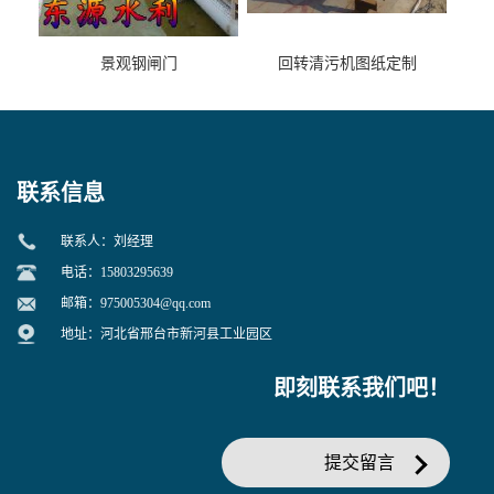
景观钢闸门
回转清污机图纸定制
联系信息
联系人：刘经理
电话：15803295639
邮箱：
975005304@qq.com
地址：河北省邢台市新河县工业园区
即刻联系我们吧！
提交留言