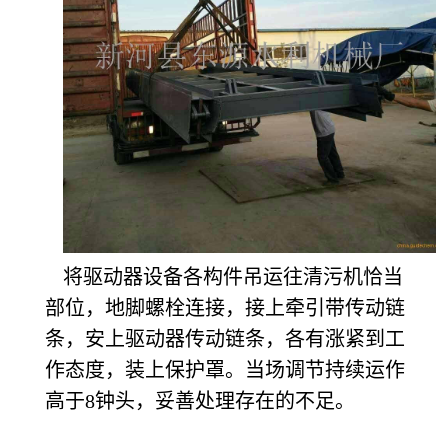
将驱动器设备各构件吊运往清污机恰当
部位，地脚螺栓连接，接上牵引带传动链
条，安上驱动器传动链条，各有涨紧到工
作态度，装上保护罩。当场调节持续运作
高于
8钟头，妥善处理存在的不足。