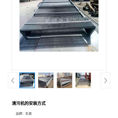
清污机的安装方式
品牌：
东源