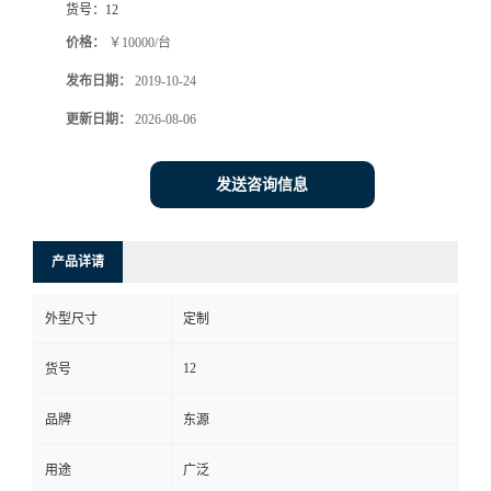
货号：
12
价格：
￥10000/台
发布日期：
2019-10-24
更新日期：
2026-08-06
发送咨询信息
产品详请
外型尺寸
定制
12
货号
品牌
东源
用途
广泛