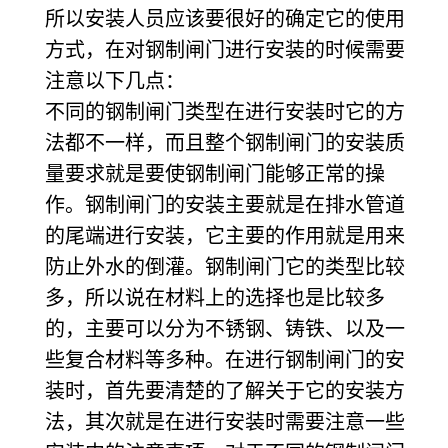
所以安装人员应该要很好的确定它的使用
方式，在对钢制闸门进行安装的时候需要
注意以下几点：
不同的钢制闸门类型在进行安装时它的方
法都不一样，而且整个钢制闸门的安装质
量要求就是要使钢制闸门能够正常的操
作。钢制闸门的安装主要就是在排水管道
的尾端进行安装，它主要的作用就是用来
防止外水的倒灌。钢制闸门它的类型比较
多，所以说在材料上的选择也是比较多
的，主要可以分为不锈钢、铸铁、以及一
些复合材料等多种。在进行钢制闸门的安
装时，首先要清楚的了解关于它的安装方
法，其次就是在进行安装时需要注意一些