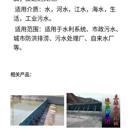
适用介质：水，河水，江水，海水，生
活，工业污水。
适用范围：适用于水利系统、市政污水、
城市防洪排涝、污水处理厂、自来水厂
等。
相关产品：