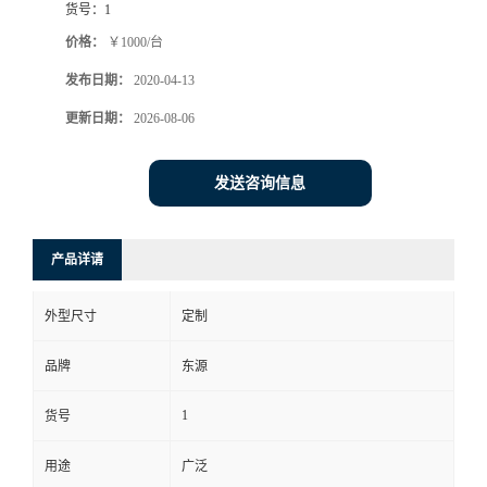
货号：
1
价格：
￥1000/台
发布日期：
2020-04-13
更新日期：
2026-08-06
发送咨询信息
产品详请
外型尺寸
定制
品牌
东源
1
货号
用途
广泛