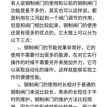
有人说钢制闸门的使用和以前的钢制闸门
功能是差不多的，其实也可以这样说，都
是利用在江河起到一个阀门调节的作用，
但是和阀门相比较起来，钢制闸门的使用
还是有很多的优点的，它大致上可以分为
以下三点：
、钢制闸门的节能效果非常好，它的
1
使用不需要付出很多的能源，在对它实行
操作的时候不需要另外来施加外力，它可
以采取自动化的操作，这样就能够实现工
作的便捷性能。
、钢制闸门的使用时长相对于普通的
2
钢制闸门来说比较长，寿命的长短在于平
时的维护，钢制闸门的维护方法比较简
单，因为它的形成结构比较单一，所以寿