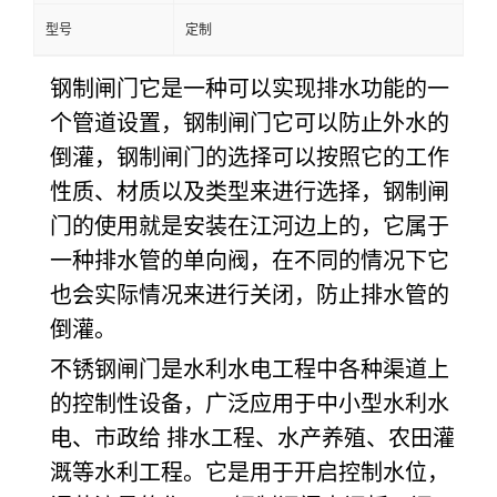
型号
定制
钢制闸门它是一种可以实现排水功能的一
个管道设置，钢制闸门它可以防止外水的
倒灌，钢制闸门的选择可以按照它的工作
性质、材质以及类型来进行选择，钢制闸
门的使用就是安装在江河边上的，它属于
一种排水管的单向阀，在不同的情况下它
也会实际情况来进行关闭，防止排水管的
倒灌。
不锈钢闸门是水利水电工程中各种渠道上
的控制性设备，广泛应用于中小型水利水
电、市政给 排水工程、水产养殖、农田灌
溉等水利工程。它是用于开启控制水位，