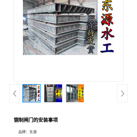
钢制闸门的安装事项
品牌：
东源