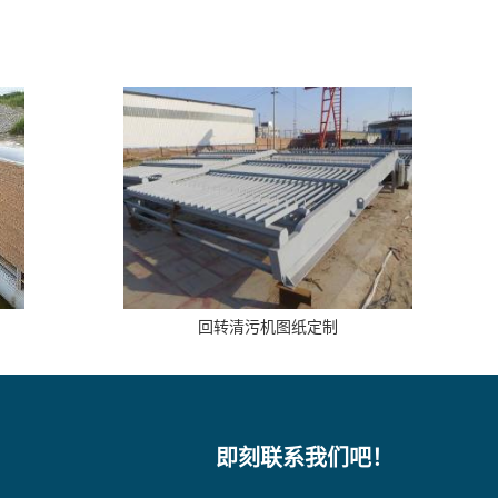
回转清污机图纸定制
即刻联系我们吧！