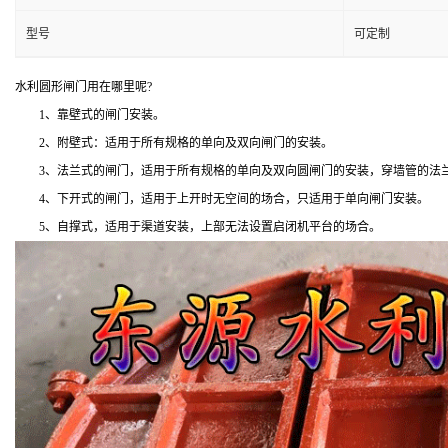
型号
可定制
水利圆形闸门用在哪里呢?
1、靠壁式的闸门安装。
2、附壁式：适用于所有规格的单向及双向闸门的安装。
3、法兰式的闸门，适用于所有规格的单向及双向圆闸门的安装，穿墙管的法兰
4、下开式的闸门，适用于上开时无空间的场合，只适用于单向闸门安装。
5、自撑式，适用于渠道安装，上部无法设置启闭机平台的场合。