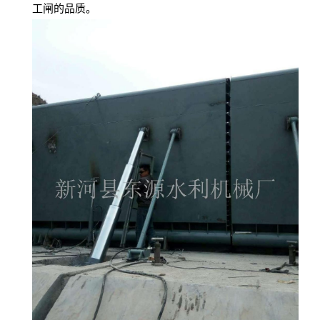
工闸的品质。