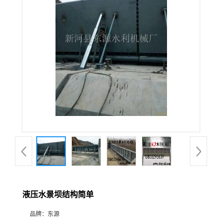
液压水景坝结构简单
品牌：
东源