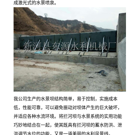
成激光式的水景喷泉。
我公司生产的水景坝结构简单，易于控制，实施成本
低，性能可靠，可以避免振动对坝体产生的巨大破坏，
并适应各种水流环境。将拦河坝与水景系统的实用功能
巧妙地结合在一起，使其既具有拦河坝的蓄水防洪、泄
洪调节水位的功能，又是一道美丽的水利风景线。