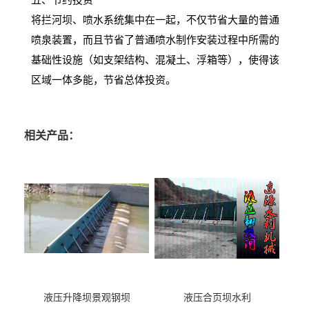
将拦河坝、喷水系统集中在一起，不仅节省大量的普通
喷泉装置，而且节省了普通喷水制作安装过程中所需的
基础性设施（如支架结构、混凝土、浮箱等），使得该
区域一体多能，节省总体投资。
相关产品：
液压升降坝景观钢坝
液压合页坝水利