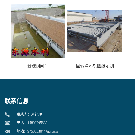
景观钢闸门
回转清污机图纸定制
联系信息
联系人：刘经理
电话：15803295639
邮箱：
975005304@qq.com