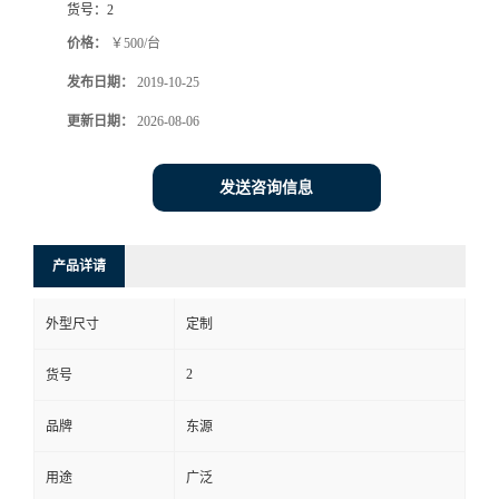
货号：
2
价格：
￥500/台
发布日期：
2019-10-25
更新日期：
2026-08-06
发送咨询信息
产品详请
外型尺寸
定制
2
货号
品牌
东源
用途
广泛