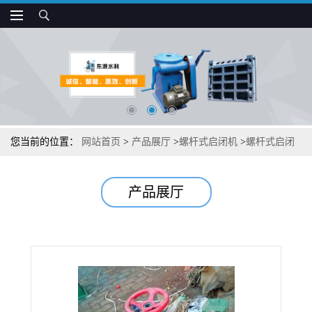
您当前的位置：
网站首页
>
产品展厅
>
螺杆式启闭机
>
螺杆式启闭
机使用保养
产品展厅