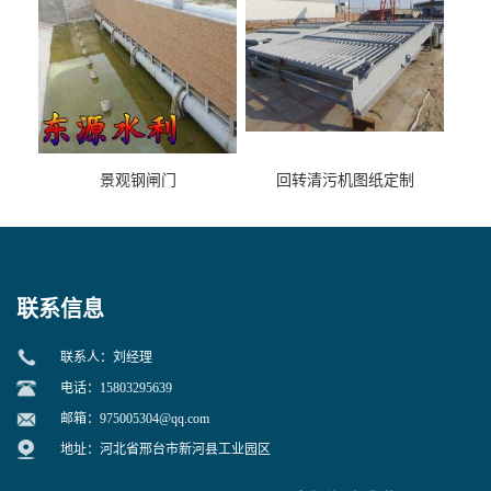
景观钢闸门
回转清污机图纸定制
联系信息
联系人：刘经理
电话：15803295639
邮箱：
975005304@qq.com
地址：河北省邢台市新河县工业园区