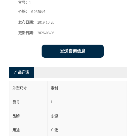
货号：
1
价格：
￥2650/台
发布日期：
2019-10-26
更新日期：
2026-08-06
发送咨询信息
产品详请
外型尺寸
定制
1
货号
品牌
东源
用途
广泛