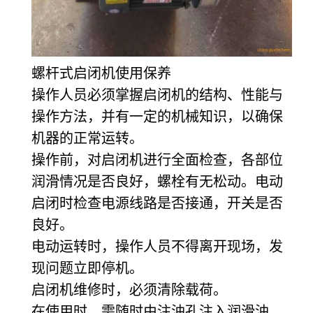
螺杆式启闭机使用保养
操作人员必须掌握启闭机的结构、性能与
操作方法，并有一定的机械知识，以确保
机器的正常运转。
操作前，对启闭机进行全面检查，各部位
润滑情况是否良好，螺栓有无松动。电动
启闭时检查电源线路是否接通，开关是否
良好。
电动运转时，操作人员不得离开现场，发
现问题立即停机。
启闭机维修时，必须清除载荷。
在使用时，需随时由注油孔注入润滑油，