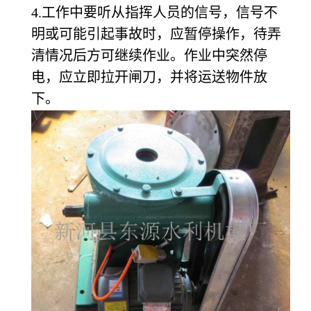
4.工作中要听从指挥人员的信号，信号不
明或可能引起事故时，应暂停操作，待弄
清情况后方可继续作业。作业中突然停
电，应立即拉开闸刀，并将运送物件放
下。