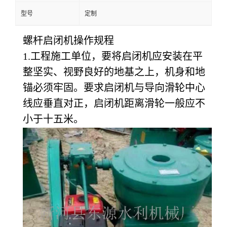
型号
定制
螺杆
启闭机操作规程
1.工程施工单位，要将启闭机应安装在平
整坚实、视野良好的地基之上，机身和地
锚必须牢固。要求启闭机与导向滑轮中心
线应垂直对正，启闭机距离滑轮一般应不
小于十五米。