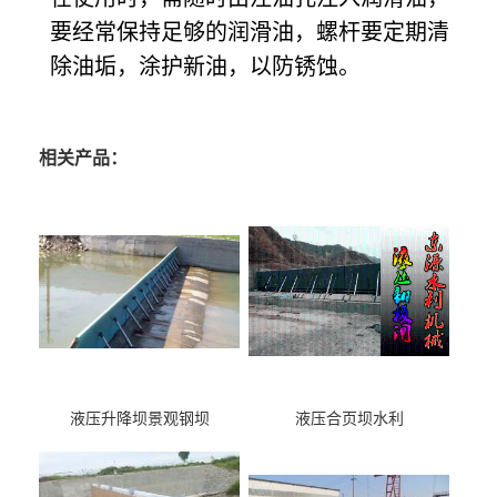
要经常保持足够的润滑油，螺杆要定期清
除油垢，涂护新油，以防锈蚀。
相关产品：
液压升降坝景观钢坝
液压合页坝水利