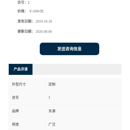
货号：
1
价格：
￥1699/台
发布日期：
2019-10-28
更新日期：
2026-08-06
发送咨询信息
产品详请
外型尺寸
定制
1
货号
品牌
东源
用途
广泛