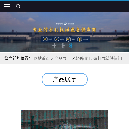
您当前的位置：
网站首页
>
产品展厅
>
铸铁闸门
>
暗杆式铸铁闸门
的简单介绍
产品展厅