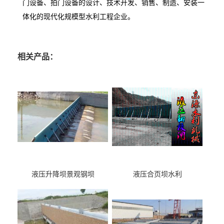
门设备、拍门设备的设计、技术开发、销售、制造、安装一
体化的现代化规模型水利工程企业。
相关产品：
液压升降坝景观钢坝
液压合页坝水利