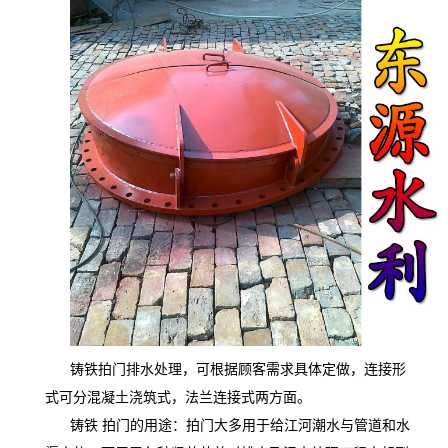
铸铁拍门排水处理，可根据顾客需求具体定做，连接形
式可分混凝土浇筑式，法兰连接式两方面。
铸铁
拍门的用途：拍门大多用于给江河潮水与管道和水