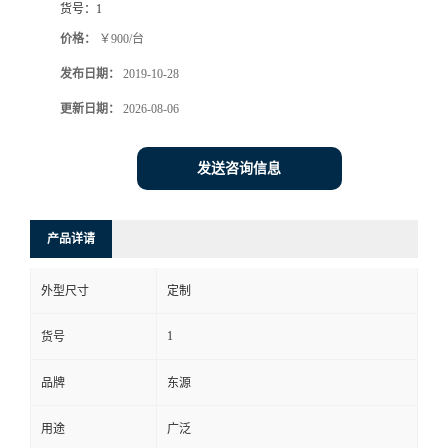
货号：
1
价格：
￥900/台
发布日期：
2019-10-28
更新日期：
2026-08-06
发送咨询信息
产品详请
外型尺寸
定制
1
货号
品牌
东源
用途
广泛