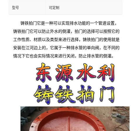
型号
可定制
铸铁拍门它是一种可以实现排水功能的一个管道设置，
铸铁拍门它可以防止外水的倒灌，拍门的选择可以按照它的
工作性质、材质以及类型来进行选择，铸铁拍门的使用就是
安装在江河边上的，它属于一种排水管的单向阀，在不同的
情况下它也会实际情况来进行关闭，防止排水管的倒灌。