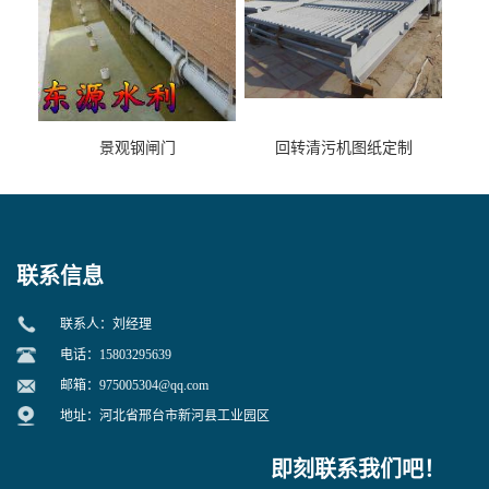
景观钢闸门
回转清污机图纸定制
联系信息
联系人：刘经理
电话：15803295639
邮箱：
975005304@qq.com
地址：河北省邢台市新河县工业园区
即刻联系我们吧！