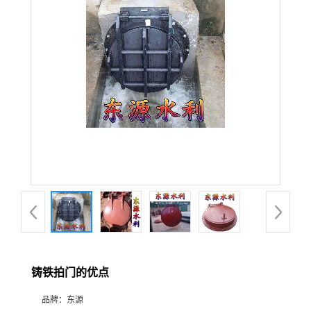
铸铁拍门的优点
品牌：
东源