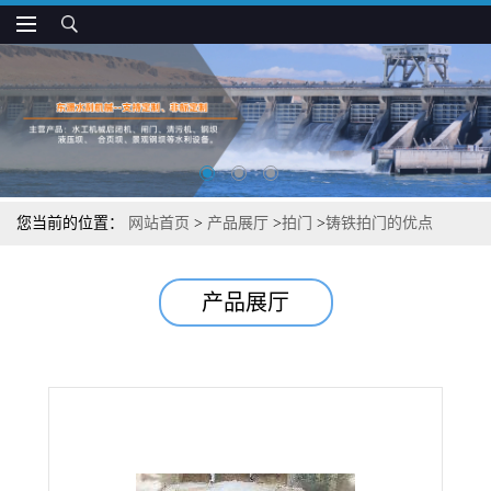
您当前的位置：
网站首页
>
产品展厅
>
拍门
>
铸铁拍门的优点
产品展厅