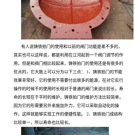
有人说铸铁拍门的使用和以前的闸门功能是差不多的，
其实也可以这样说，都是利用在江河起到一个阀门调节的作
用，但是和阀门相比较起来
，铸铁拍门的使用还是有很多的
优点的，它大致上可以分为以下三点：
1、铸铁拍门的节能
效果非常好，它的使用不需要付出很多的能源，在对它实行
操作的时候不
的使用时长相对于普通的闸门来说比较长，寿
命的长短在于平时的维护，铸铁拍门的维护方法比较简单，
因为它的形
需要另外来施加外力，它可以采取自动化的操
作，这样就能够实现工作的便捷性能。 2、铸铁拍门成结构
比较单一，所以寿命也比较长。