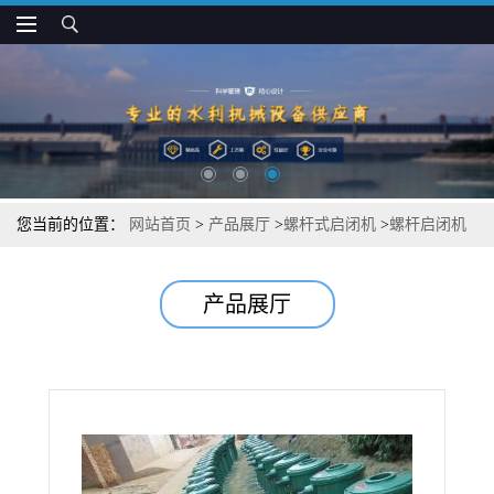
您当前的位置：
网站首页
>
产品展厅
>
螺杆式启闭机
>
螺杆启闭机
使用保养事项
产品展厅