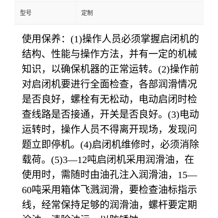
型号
定制
使用保养：
(1)操作人员必须掌握启闭机的
结构、性能与操作方法，并有一定的机械
知识，以确保机器的正常运转。(2)操作前
对启闭机要进行全面检查，各部润滑情况
是否良好，螺栓有无松动，电动启闭时检
查线路是否接通，开关是否良好。(3)电动
运转时，操作人员不得离开现场，发现问
题立即停机。(4)启闭机维修时，必须消除
载荷。(5)3—12吨启闭机采用润滑油，在
使用时，需随时由油孔注入润滑油，15—
60吨采用箱体飞溅润滑，要检查油标指示
线，经常保持足够的润滑油，螺杆要定期