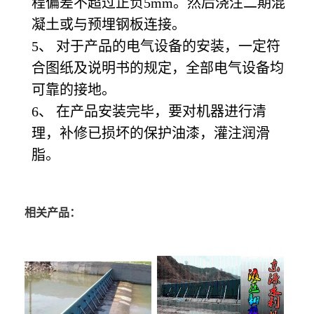
程偏差不超过正负5mm。然后浇注二期混
凝土或与预埋钢板连接。
5、 对于产品的电气设备的安装，一定符
合图纸及说明书的规定，全部电气设备均
可靠的接地。
6、 在产品安装完毕，要对机器进行清
理，补修已损坏的保护油漆，灌注润滑
脂。
相关产品：