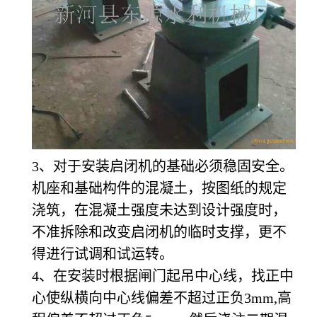
3、对于安装启闭机的基础必须稳固安全。
机座和基础构件的混凝土，按图纸的规定
浇筑，在混凝土强度未达到设计强度时，
不准拆除和改变启闭机的临时支撑，更不
得进行试调和试运转。
4、在安装时根据闸门起吊中心线，找正中
心使纵横向中心线偏差不超过正负3mm,高