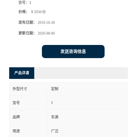
货号：
1
价格：
￥2650/台
发布日期：
2019-10-30
更新日期：
2026-08-06
发送咨询信息
产品详请
外型尺寸
定制
1
货号
品牌
东源
用途
广泛