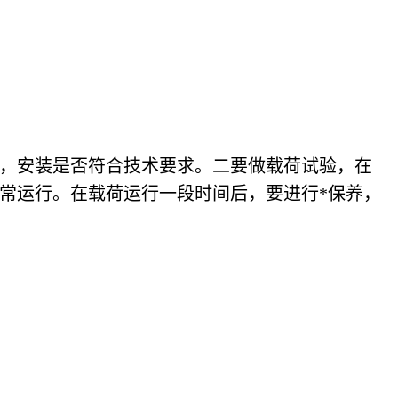
，安装是否符合技术要求。二要做载荷试验，在
常运行。在载荷运行一段时间后，要进行
*保养，