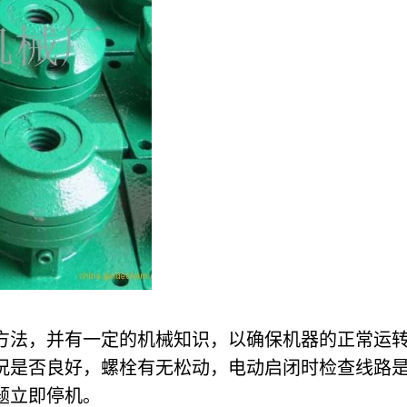
作方法，并有一定的机械知识，以确保机器的正常运
情况是否良好，螺栓有无松动，电动启闭时检查线路
题立即停机。