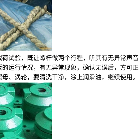
载荷试验，既让螺杆做两个行程，听其有无异常声音
板的运行情况，有无异常现象，确认无误后，方可正
螺母、涡轮，要清洗干净，涂上润滑油，继续使用。