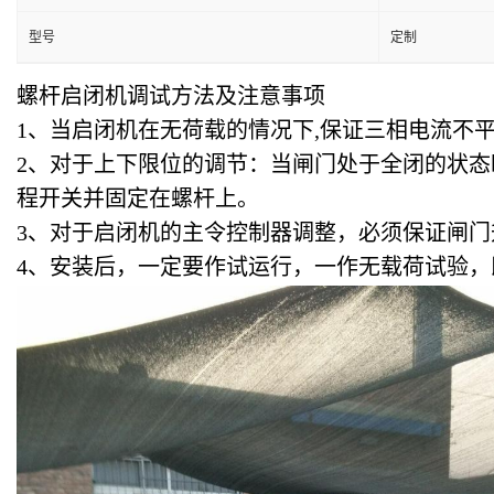
型号
定制
螺杆启闭机调试方法及注意事项
1、当启闭机在无荷载的情况下,保证三相电流不平
2、对于上下限位的调节：当闸门处于全闭的状
程开关并固定在螺杆上。
3、对于启闭机的主令控制器调整，必须保证闸门
4、安装后，一定要作试运行，一作无载荷试验