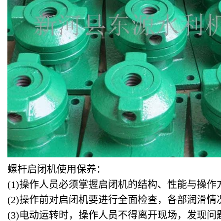
螺杆启闭机使用保养：
(1)操作人员必须掌握启闭机的结构、性能与操
(2)操作前对启闭机要进行全面检查，各部润滑
(3)电动运转时，操作人员不得离开现场，发现问