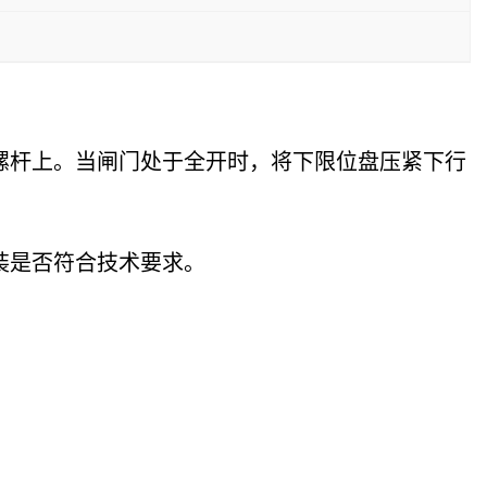
螺杆上。当闸门处于全开时，将下限位盘压紧下行
装是否符合技术要求。