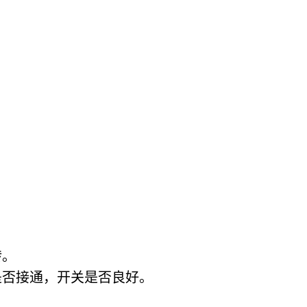
转。
是否接通，开关是否良好。