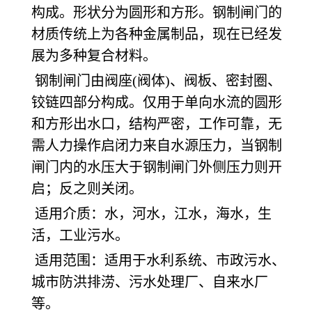
构成。形状分为圆形和方形。钢制闸门的
材质传统上为各种金属制品，现在已经发
展为多种复合材料。
钢制闸门由阀座(阀体)、阀板、密封圈、
铰链四部分构成。仅用于单向水流的圆形
和方形出水口，结构严密，工作可靠，无
需人力操作启闭力来自水源压力，当钢制
闸门内的水压大于钢制闸门外侧压力则开
启；反之则关闭。
适用介质：水，河水，江水，海水，生
活，工业污水。
适用范围：适用于水利系统、市政污水、
城市防洪排涝、污水处理厂、自来水厂
等。