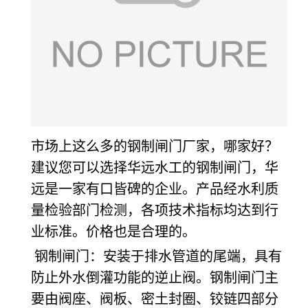
市场上这么多的钢制闸门厂家，哪家好？
建议您可以选择华远水工的钢制闸门，华
远是一家有口皆碑的企业。产品经水利质
量检验部门检测，各项技术指标均达到行
业标准。价格也是合理的。
钢制闸门：安装于排水管道的尾端，具有
防止外水倒灌功能的逆止阀。钢制闸门主
要由阀座、阀板、密土封圈、铰链四部分