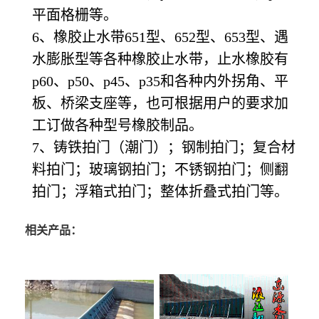
平面格栅等。
6、橡胶止水带651型、652型、653型、遇
水膨胀型等各种橡胶止水带，止水橡胶有
p60、p50、p45、p35和各种内外拐角、平
板、桥梁支座等，也可根据用户的要求加
工订做各种型号橡胶制品。
7、铸铁拍门（潮门）；钢制拍门；复合材
料拍门；玻璃钢拍门；不锈钢拍门；侧翻
拍门；浮箱式拍门；整体折叠式拍门等。
相关产品：