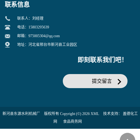
联系信息
联系人：刘经理
电话：15803295639
邮箱：
975005304@qq.com
地址：河北省邢台市新河县工业园区
即刻联系我们吧！
提交留言
新河县东源水利机械厂
版权所有 Copyright (©) 2026
XML
技术支持：
盖德化工
网
食品商务网