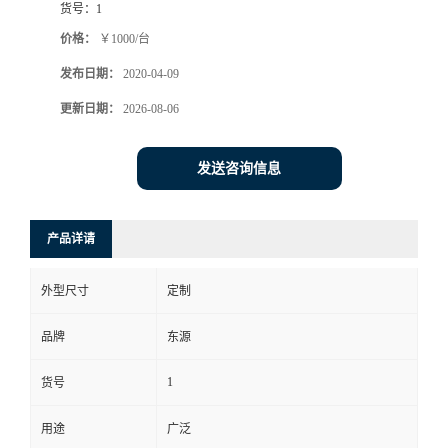
货号：
1
价格：
￥1000/台
发布日期：
2020-04-09
更新日期：
2026-08-06
发送咨询信息
产品详请
外型尺寸
定制
品牌
东源
1
货号
用途
广泛