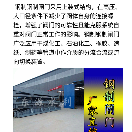
钢制钢制闸门采用上装式结构，在高压、
大口径条件下减少了阀体自身的连接螺
栓，增强了阀门的可靠性且能克服系统自
重对阀门正常工作的影响。钢制钢制闸门
广泛应用于煤化工、石油化工、橡胶、造
纸、制药等管道中作介质的分流合流或流
向切换装置。