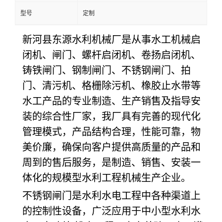
型号
定制
新河县东源水利机械厂是从事水工机械启
闭机、闸门、螺杆启闭机、卷扬启闭机、
铸铁闸门、钢制闸门、不锈钢闸门、拍
门、清污机、格栅除污机、橡胶止水带等
水工产品的专业制造、生产销售及指导安
装的综合性厂家，我厂具有完善的现代化
管理模式，产品结构合理，性能可靠，物
美价廉，确保向客户提供高质量的产品和
周到的售后服务，是制造、销售、安装一
体化的规模型水利工程机械生产企业。
不锈钢闸门是水利水电工程中各种渠道上
的控制性设备，广泛应用于中小型水利水