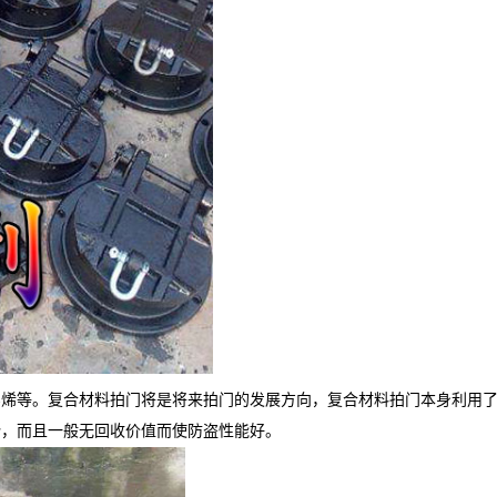
乙烯等。复合材料拍门将是将来拍门的发展方向，复合材料拍门本身利用
势，而且一般无回收价值而使防盗性能好。