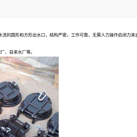
向水流的圆形和方形出水口，结构严密，工作可靠，无需人力操作启闭力来
理厂、自来水厂等。