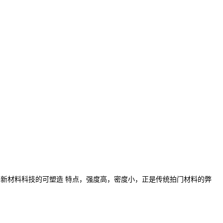
了新材料科技的可塑造
特点，强度高，密度小，正是传统拍门材料的弊