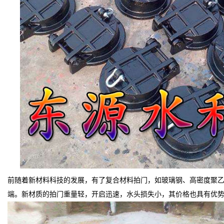
前随着新材料科技的发展，有了复合材料拍门，如玻璃钢、高密度聚
端。新材质的拍门重量轻，开启迅速，水头损失小，其价格也具有优