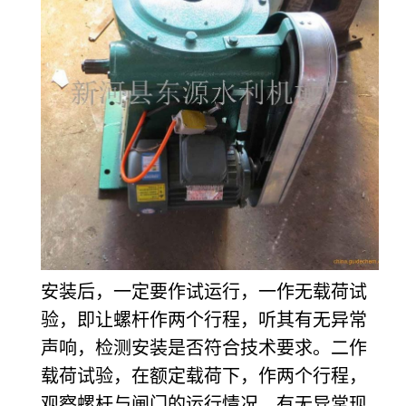
安装后，一定要作试运行，一作无载荷试
验，即让螺杆作两个行程，听其有无异常
声响，检测安装是否符合技术要求。二作
载荷试验，在额定载荷下，作两个行程，
观察螺杆与闸门的运行情况，有无异常现