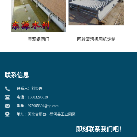
景观钢闸门
回转清污机图纸定制
联系信息
联系人：刘经理
电话：15803295639
邮箱：
975005304@qq.com
地址：河北省邢台市新河县工业园区
即刻联系我们吧！