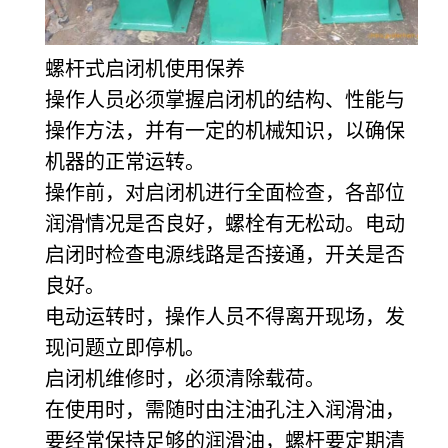
螺杆式启闭机使用保养
操作人员必须掌握启闭机的结构、性能与
操作方法，并有一定的机械知识，以确保
机器的正常运转。
操作前，对启闭机进行全面检查，各部位
润滑情况是否良好，螺栓有无松动。电动
启闭时检查电源线路是否接通，开关是否
良好。
电动运转时，操作人员不得离开现场，发
现问题立即停机。
启闭机维修时，必须清除载荷。
在使用时，需随时由注油孔注入润滑油，
要经常保持足够的润滑油，螺杆要定期清