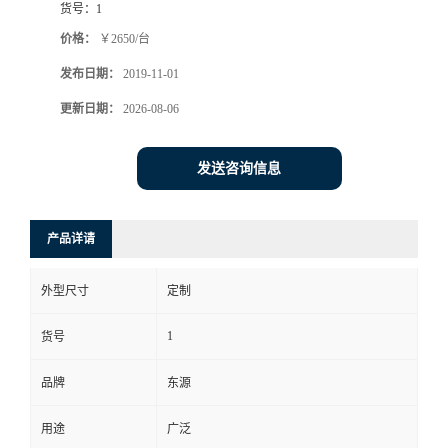
货号：
1
价格：
￥2650/台
发布日期：
2019-11-01
更新日期：
2026-08-06
发送咨询信息
产品详请
外型尺寸
定制
1
货号
品牌
东源
用途
广泛