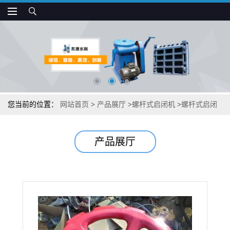
您当前的位置：
网站首页
>
产品展厅
>
螺杆式启闭机
>
螺杆式启闭
机安装调试步骤
产品展厅