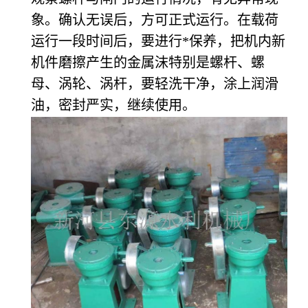
象。确认无误后，方可正式运行。在载荷
运行一段时间后，要进行*保养，把机内新
机件磨擦产生的金属沫特别是螺杆、螺
母、涡轮、涡杆，要轻洗干净，涂上润滑
油，密封严实，继续使用。