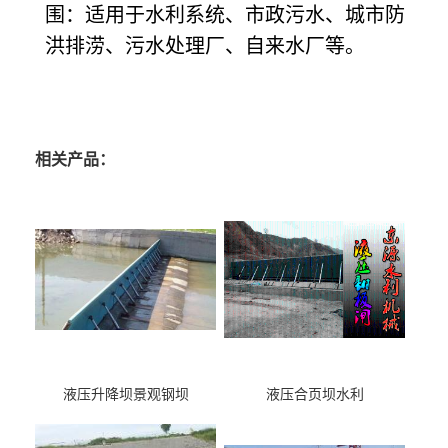
围：适用于水利系统、市政污水、城市防
洪排涝、污水处理厂、自来水厂等。
相关产品：
液压升降坝景观钢坝
液压合页坝水利