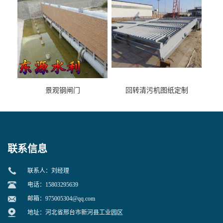
景观钢闸门
回转清污机图纸定制
联系信息
联系人：刘经理
电话：15803295639
邮箱：
975005304@qq.com
地址：河北省邢台市新河县工业园区