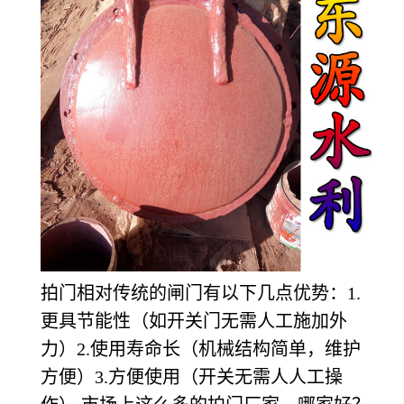
拍门相对传统的闸门有以下几点优势：1.
更具节能性（如开关门无需人工施加外
力）2.使用寿命长（机械结构简单，维护
方便）3.方便使用（开关无需人人工操