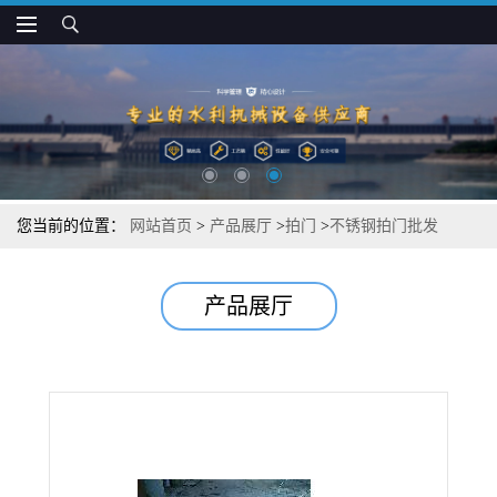
您当前的位置：
网站首页
>
产品展厅
>
拍门
>
不锈钢拍门批发
产品展厅