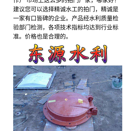
作） 市场上这么多的拍门厂家，哪家好？
建议您可以选择精诚水工的拍门，精诚是
一家有口皆碑的企业。产品经水利质量检
验部门检测，各项技术指标均达到行业标
准。价格也是合理的。