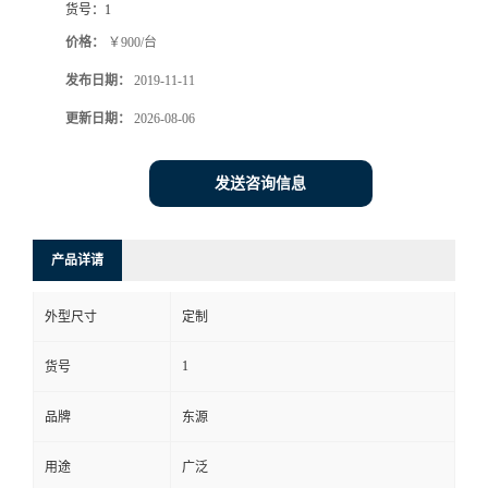
货号：
1
价格：
￥900/台
发布日期：
2019-11-11
更新日期：
2026-08-06
发送咨询信息
产品详请
外型尺寸
定制
1
货号
品牌
东源
用途
广泛