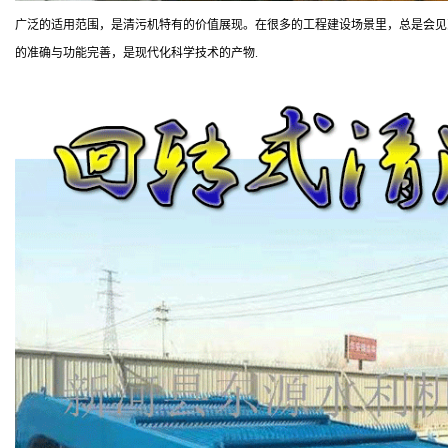
广泛的适用范围，是清污机特有的价值展现。在很多的工程建设场景里，总是会见
的准确与功能完善，是现代化科学技术的产物.