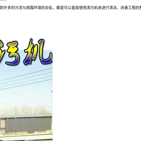
到许多的污渍与周围环境的杂乱，都是可以直接使用清污机来进行清洁，改善工程的