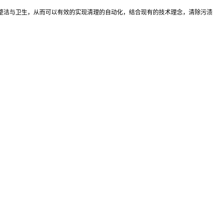
整洁与卫生，从而可以有效的实现清理的自动化，结合现有的技术理念，清除污渍