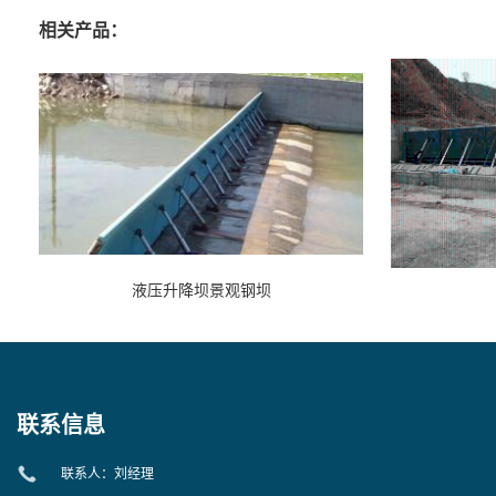
相关产品：
液压升降坝景观钢坝
联系信息
联系人：刘经理