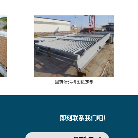
回转清污机图纸定制
即刻联系我们吧！