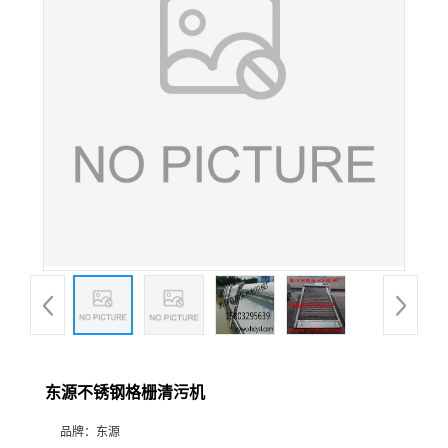
东源不锈钢格栅清污机
品牌：
东源