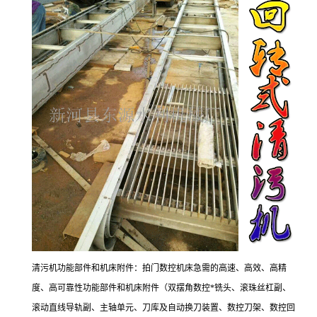
清污机功能部件和机床附件：拍门数控机床急需的高速、高效、高精
度、高可靠性功能部件和机床附件（双摆角数控*铣头、滚珠丝杠副、
滚动直线导轨副、主轴单元、刀库及自动换刀装置、数控刀架、数控回