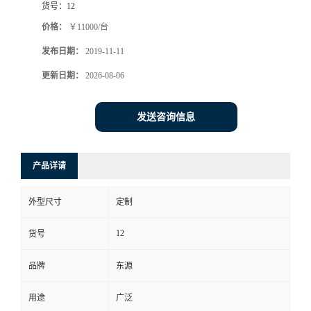
货号：
12
价格：
￥11000/台
发布日期：
2019-11-11
更新日期：
2026-08-06
发送咨询信息
产品详请
外型尺寸
定制
12
货号
品牌
东源
用途
广泛