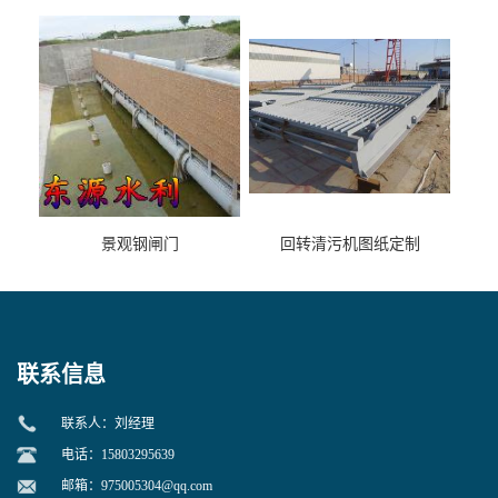
景观钢闸门
回转清污机图纸定制
联系信息
联系人：刘经理
电话：15803295639
邮箱：
975005304@qq.com