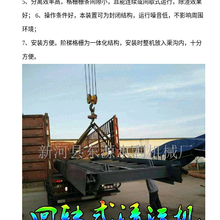
5、分离效率高，格栅栅条间隙小，且能连续或间歇式运行，除渣效果
好； 6、操作条件好，本装置可为封闭结构，运行噪音低，不影响周围
环境；
7、安装方便。阶梯格栅为一体化结构，安装时整机放入渠沟内，十分
方便。