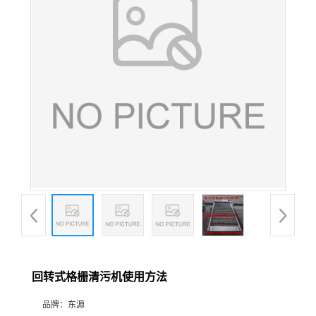
回转式格栅清污机使用方法
品牌：
东源