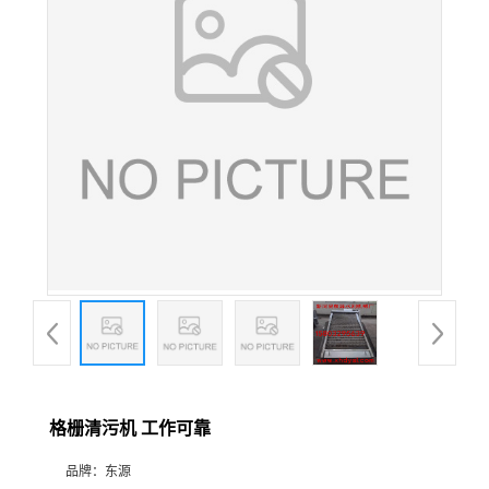
格栅清污机 工作可靠
品牌：
东源