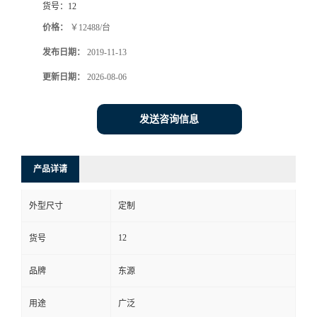
货号：
12
价格：
￥12488/台
发布日期：
2019-11-13
更新日期：
2026-08-06
发送咨询信息
产品详请
外型尺寸
定制
12
货号
品牌
东源
用途
广泛