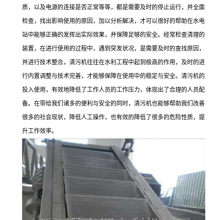
质，以及电源的连接是否正常等等，都是需要及时的停止运行，并全面
检查，找出影响使用的原因，加以分析解决，才可以很好的帮助在水电
站中能够正确的发挥出实际效果，并保障足够的安全。经常检查清理的
装置，在进行使用的过程中，遇到突发状况，是需要及时的查找原因，
并进行技术整合，清污机往往在水利工程中起到极高的作用，及时的进
行内置调整与技术完善，才能够保障在使用中的稳定与安全。清污机的
投入使用，有效地降低了工作人员的工作压力，体现出了合理的人员配
备。在带给我们诸多的便利与安全的同时，清污机也能够帮助我们改善
很多的社会现状，降低人工操作，也有效的降低了很多的危险性质，提
升工作效率。