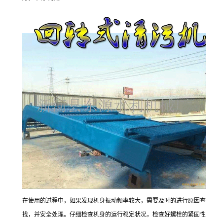
在使用的过程中，如果发现机身振动频率较大，需要及时的进行原因查
找，并安全处理。仔细检查机身的运行稳定状况，检查好螺栓的紧固性