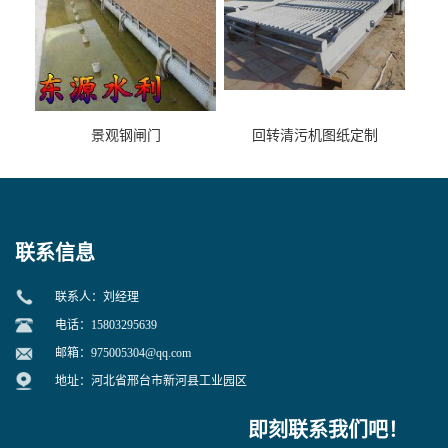
景观钢闸门
回转清污机图纸定制
联系信息
联系人：刘经理
电话：15803295639
邮箱：
975005304@qq.com
地址：河北省邢台市新河县工业园区
即刻联系我们吧！