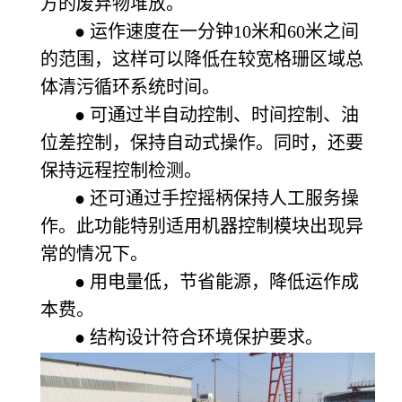
方的废弃物堆放。
● 运作速度在一分钟10米和60米之间
的范围，这样可以降低在较宽格珊区域总
体清污循环系统时间。
● 可通过半自动控制、时间控制、油
位差控制，保持自动式操作。同时，还要
保持远程控制检测。
● 还可通过手控摇柄保持人工服务操
作。此功能特别适用机器控制模块出现异
常的情况下。
● 用电量低，节省能源，降低运作成
本费。
● 结构设计符合环境保护要求。