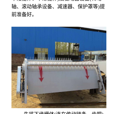
轴、滚动轴承设备、减速器、保护罩等)提
前准备好。