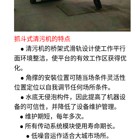
抓斗式清污机的特点
● 清污机的桥架式滑轨设计使工作平行
面环境整洁，使平台的有效工作区获得优
化。
● 角撑的安裝位置可随当场条件灵活性
位置定位以自我调节任何场所条件。
● 水底无侵泡构件，因此提高了机器设
备的可信性，并降低了设备维护管理。
● 维护期短，每年多次。
● 所有传动系统模块使用寿命期长。
● 低噪音运作适合大城市场所。