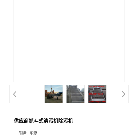
供应商抓斗式清污机除污机
品牌：
东源