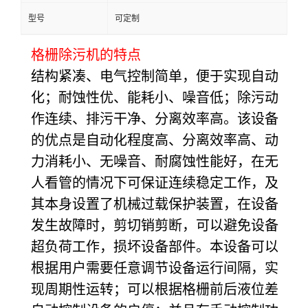
型号
可定制
格栅除污机的特点
结构紧凑、电气控制简单，便于实现自动
化；耐蚀性优、能耗小、噪音低；除污动
作连续、排污干净、分离效率高。该设备
的优点是自动化程度高、分离效率高、动
力消耗小、无噪音、耐腐蚀性能好，在无
人看管的情况下可保证连续稳定工作，及
其本身设置了机械过载保护装置，在设备
发生故障时，剪切销剪断，可以避免设备
超负荷工作，损坏设备部件。本设备可以
根据用户需要任意调节设备运行间隔，实
现周期性运转；可以根据格栅前后液位差