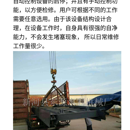
自动控制设备的启停；并且有手动控制功
能，以方便检修。用户可根据不同的工作
需要任意选用。由于该设备结构设计合
理，在设备工作时，自身具有很强的自净
能力，不会发生堵塞现象， 所以日常维修
工作量很少。