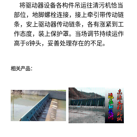
将驱动器设备各构件吊运往清污机恰当
部位，地脚螺栓连接，接上牵引带传动链
条，安上驱动器传动链条，各有涨紧到工
作态度，装上保护罩。当场调节持续运作
高于8钟头，妥善处理存在的不足。
相关产品：