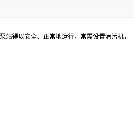
泵站得以安全、正常地运行，常需设置清污机，