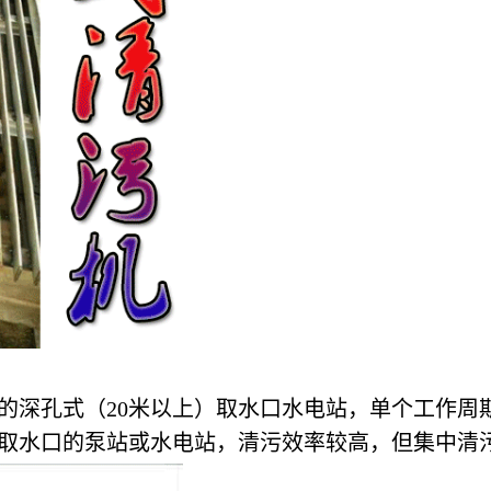
的深孔式（20米以上）取水口水电站，单个工作周
）取水口的泵站或水电站，清污效率较高，但集中清