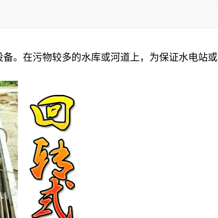
设备。在污物较多的水库或河道上，为保证水电站或