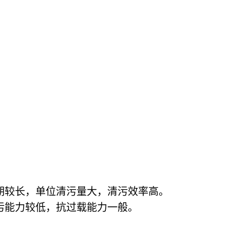
期较长，单位清污量大，清污效率高。
污能力较低，抗过载能力一般。