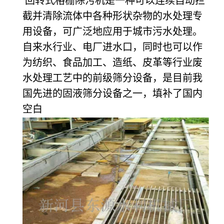
回转式格栅除污机是一种可以连续自动拦
截并清除流体中各种形状杂物的水处理专
用设备，可广泛地应用于城市污水处理。
自来水行业、电厂进水口，同时也可以作
为纺织、食品加工、造纸、皮革等行业废
水处理工艺中的前级筛分设备，是目前我
国先进的固液筛分设备之一，填补了国内
空白