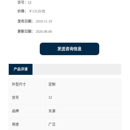
货号：
12
价格：
￥13120/台
发布日期：
2019-11-19
更新日期：
2026-08-06
发送咨询信息
产品详请
外型尺寸
定制
12
货号
品牌
东源
用途
广泛