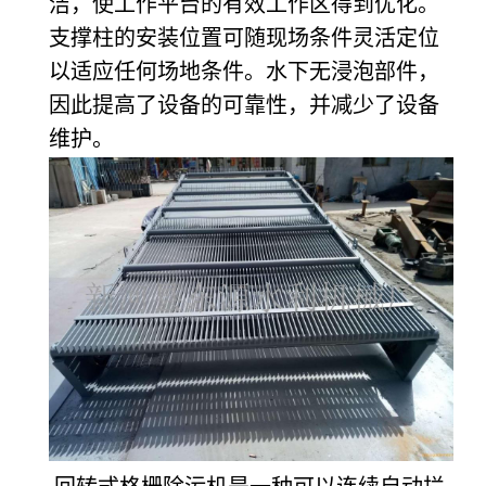
洁，使工作平台的有效工作区得到优化。
支撑柱的安装位置可随现场条件灵活定位
以适应任何场地条件。水下无浸泡部件，
因此提高了设备的可靠性，并减少了设备
维护。