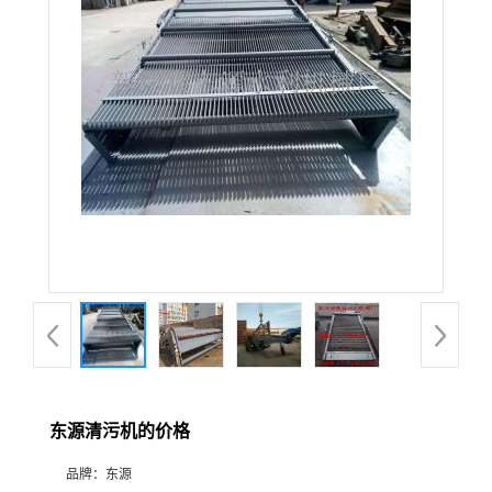
东源清污机的价格
品牌：
东源