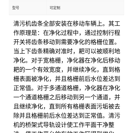
型号
可定制
清污机
齿条全部安装在移动车辆上。其工
作原理是：在净化过程中，通过控制行程
开关将齿条移动到需要净化的格栅位置。
当上下齿条精确对准时，耙可以被顺利地
净化。对于宽格栅，净化器在净化后移动
耙的一个有效宽度，并继续净化，直到格
栅表面被净化，并且格栅前后水位差达到
正常值。对于多通道格栅，净化器在净化
一个通道格栅之后移动到另一个通道，并
且继续净化，直到所有格栅表面污垢被去
除并且格栅前后水位差达到正常值。清污
机的桥架式导轨设计使工作平面干净整