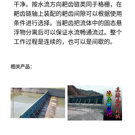
干净。按水流方向耙齿链类同于格栅，在
耙齿链轴上装配的耙齿间隙可以根据使用
条件进行选择。当耙齿把流体中的固态悬
浮物分离后可以保证水流畅通流过。整个
工作过程是连续的，也可以是间歇的。
相关产品：