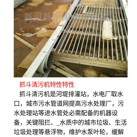
抓斗清污机特性特性
抓斗清污机是河堤排灌站，水电厂取水
口，城市污水管道网提高污水处理厂，污
水处理站等进水管处必需配备的机器设
备，关键阻拦、_水质中的城市垃圾、生活
垃圾处理等悬浮物，维护水泵叶轮，缓解