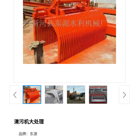
清污机大处理
品牌：
东源