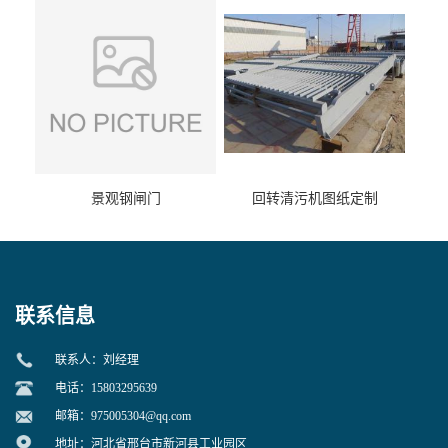
景观钢闸门
回转清污机图纸定制
联系信息
联系人：刘经理
电话：15803295639
邮箱：
975005304@qq.com
地址：河北省邢台市新河县工业园区