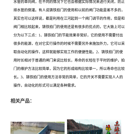
水管的单向阀，在不同的情况下它也会根据实际情况来进行关闭，防止
排水管的倒灌。有人说铸铁拍门的使用和以前的闸门功能是差不多的，
其实也可以这样说，都是利用在江河起到一个阀门调节的作用，但是和
阀门相比较起来，铸铁拍门的使用还是有很多的优点的，它大致上可以
分为以下三点：1、铸铁拍门的节能效果非常好，它的使用不需要付出
很多的能源，在对它实行操作的时候不需要另外来施加外力，它可以采
取自动化的操作，这样就能够实现工作的便捷性能。2、铸铁拍门的使
用时长相对于普通的闸门来说比较长，寿命的长短在于平时的维护，拍
门的维护方法比较简单，因为它的形成结构比较单一，所以寿命也比较
长。3、铸铁拍门的使用方法非常的简单，它的开关不需要实现人人的
操作，自动化的形式可以满足各种需求。
相关产品：