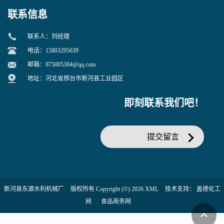
联系信息
联系人：刘经理
电话：15803295639
邮箱：
975005304@qq.com
地址：河北省邢台市新河县工业园区
即刻联系我们吧！
提交留言
新河县东源水利机械厂
版权所有 Copyright (©) 2026
XML
技术支持：
盖德化工
网
食品商务网