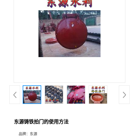
东源铸铁拍门的使用方法
品牌：
东源