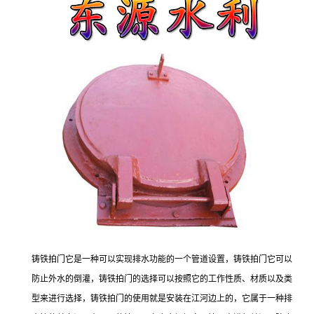
铸铁拍门它是一种可以实现排水功能的一个管道设置，铸铁拍门它可以
防止外水的倒灌，铸铁拍门的选择可以按照它的工作性质、材质以及类
型来进行选择，铸铁拍门的使用就是安装在江河边上的，它属于一种排