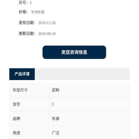
货号：
1
价格：
￥890/台
发布日期：
2019-11-20
更新日期：
2026-08-10
发送咨询信息
产品详请
外型尺寸
定制
1
货号
品牌
东源
用途
广泛