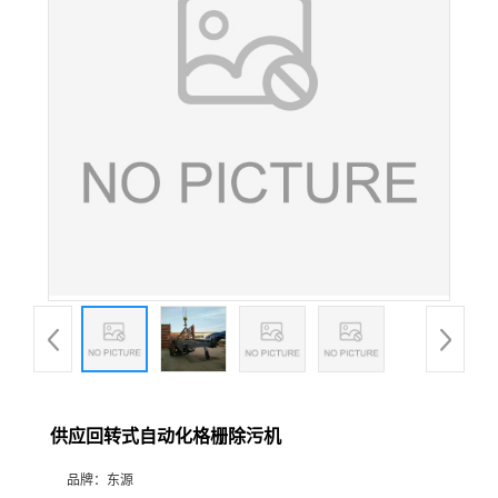
供应回转式自动化格栅除污机
品牌：
东源