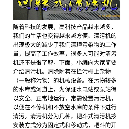
随着科技的发展，高科技产品越来越多，
我们的生活也变得越来越方便。清污机的
出现极大的减少了我们清理污染物的工作
量，提高了工作效率，很多人可能对清污
机还不是很了解，下面，小编向大家简要
介绍清污机。清除附着在拦污栅上杂物
（一般称污物）的机械设备。在污物较多
的水库或河道上，为保证水电站或泵站得
以安全、正常地运行，常需设置清污机，
以便在不停机和不放空水库的条件下进行
清污。清污机分为几种，耙斗式清污机按
安装方式分为固定式和移动式，耙斗的开