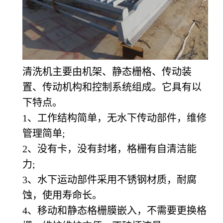
清洗机主要由机架、静态栅格、传动装
置、传动机构和控制系统组成。它具有以
下特点。
1
、工作结构简单，无水下传动部件，维修
管理简单;
2
、没有卡，没有封堵，格栅有自清洁能
力;
3
、水下运动部件采用不锈钢材质，耐腐
蚀，使用寿命长。
4
、移动和静态格栅膜嵌入，不需要更换格