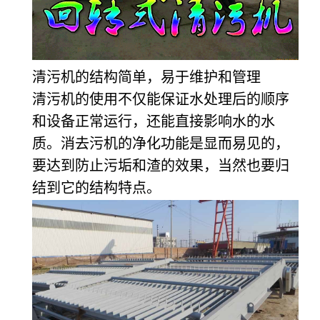
清污机的结构简单，易于维护和管理
清污机的使用不仅能保证水处理后的顺序
和设备正常运行，还能直接影响水的水
质。消去污机的净化功能是显而易见的，
要达到防止污垢和渣的效果，当然也要归
结到它的结构特点。