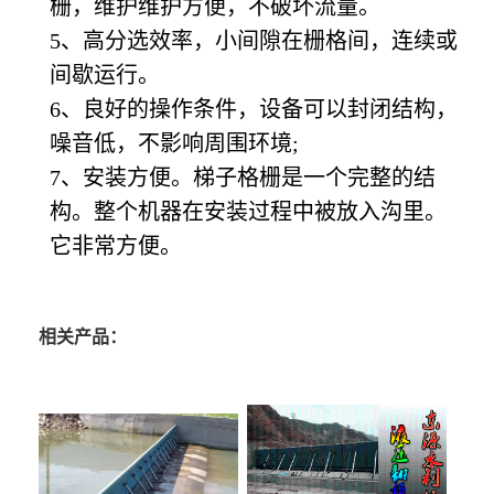
栅，维护维护方便，不破坏流量。
5
、高分选效率，小间隙在栅格间，连续或
间歇运行。
6
、良好的操作条件，设备可以封闭结构，
噪音低，不影响周围环境;
7
、安装方便。梯子格栅是一个完整的结
构。整个机器在安装过程中被放入沟里。
它非常方便。
相关产品：