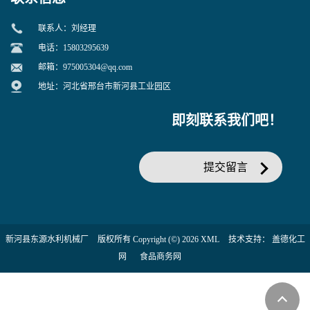
联系人：刘经理
电话：15803295639
邮箱：
975005304@qq.com
地址：河北省邢台市新河县工业园区
即刻联系我们吧！
提交留言
新河县东源水利机械厂
版权所有 Copyright (©) 2026
XML
技术支持：
盖德化工
网
食品商务网