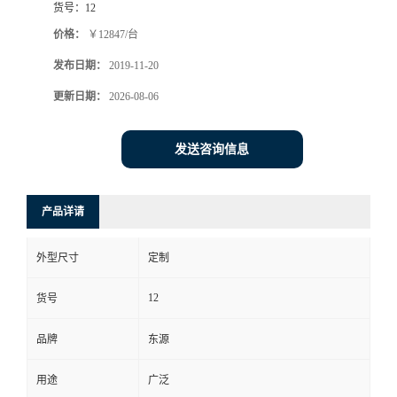
货号：
12
价格：
￥12847/台
发布日期：
2019-11-20
更新日期：
2026-08-06
发送咨询信息
产品详请
外型尺寸
定制
12
货号
品牌
东源
用途
广泛