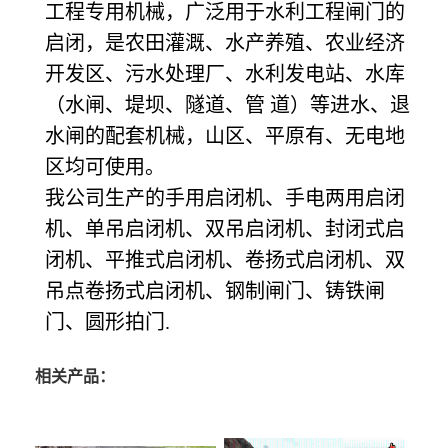
工程专用机械，广泛用于水利工程闸门的
启闭，是农田灌溉、水产养殖、农业经济
开发区、污水处理厂、水利发电站、水库
（水闸、堤坝、隧道、管 道）等进水、退
水闸的配套机械，山区、平原有、无电地
区均可使用。
我公司生产的手用启闭机、手电两用启闭
机、单吊启闭机、双吊启闭机、封闭式启
闭机、平推式启闭机、卷扬式启闭机、双
吊点卷扬式启闭机、钢制闸门、铸铁闸
门、圆形拍门.
相关产品：