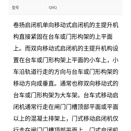
QHQ
型号
卷扬启闭机单向移动式启闭机的主提升机
构直接紧固在台车或门形构架的上平面
上。而双向移动式启闭机的主提升机构设
置在台车或门形构架上平面的小车上，小
车沿轨道行走的方向与台车或门形构架的
移动方向成垂直。通常也称双向移动式的
台车或门形构架为大车架。台车式移动启
闭机通常行走在闸门门槽顶部平面或平面
以上的混凝土排架上，门式移动启闭机仅
行走在闸门门槽顶部平面上。门式启闭机