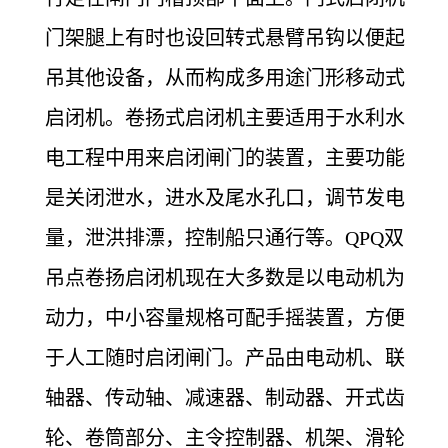
门架腿上有时也设回转式悬臂吊钩以便起
吊其他设备，从而构成多用途门形移动式
启闭机。
卷扬式启闭机主要适用于水利水
电工程中用来启闭闸门的装置，主要功能
是关闭泄水，进水及尾水孔口，调节发电
量，泄洪排漂，控制船只通行等。QPQ双
吊点卷扬启闭机现在大多数是以电动机为
动力，中小容量规格可配手摇装置，方便
于人工随时启闭闸门。产品由电动机、联
轴器、传动轴、减速器、制动器、开式齿
轮、卷筒部分、主令控制器、机架、滑轮