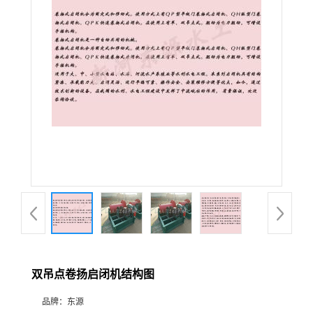
双吊点卷扬启闭机结构图
品牌：
东源