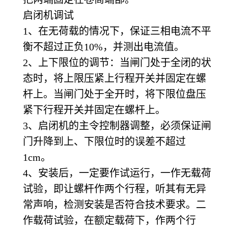
启闭机调试
1
、在无荷载的情况下，保证三相电流不平
衡不超过正负10%，并测出电流值。
2
、上下限位的调节：当闸门处于全闭的状
态时，将上限压紧上行程开关并固定在螺
杆上。当闸门处于全开时，将下限位盘压
紧下行程开关并固定在螺杆上。
3
、启闭机的主令控制器调整，必须保证闸
门升降到上、下限位时的误差不超过
1cm。
4
、安装后，一定要作试运行，一作无载荷
试验，即让螺杆作两个行程，听其有无异
常声响，检测安装是否符合技术要求。二
作载荷试验，在额定载荷下，作两个行