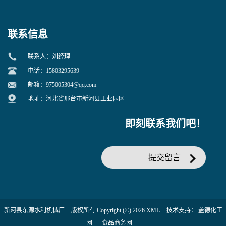
联系信息
联系人：刘经理
电话：15803295639
邮箱：
975005304@qq.com
地址：河北省邢台市新河县工业园区
即刻联系我们吧！
提交留言
新河县东源水利机械厂
版权所有 Copyright (©) 2026
XML
技术支持：
盖德化工
网
食品商务网