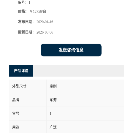
货号：
1
价格：
￥12756/台
发布日期：
2020-01-16
更新日期：
2026-08-06
发送咨询信息
产品详请
外型尺寸
定制
品牌
东源
1
货号
用途
广泛