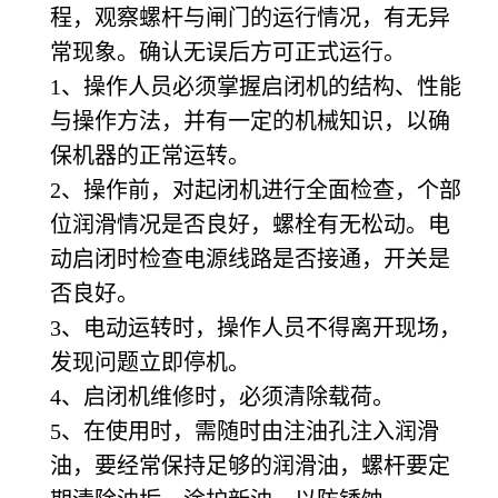
程，观察螺杆与闸门的运行情况，有无异
常现象。确认无误后方可正式运行。
1
、操作人员必须掌握启闭机的结构、性能
与操作方法，并有一定的机械知识，以确
保机器的正常运转。
2
、操作前，对起闭机进行全面检查，个部
位润滑情况是否良好，螺栓有无松动。电
动启闭时检查电源线路是否接通，开关是
否良好。
3
、电动运转时，操作人员不得离开现场，
发现问题立即停机。
4
、启闭机维修时，必须清除载荷。
5
、在使用时，需随时由注油孔注入润滑
油，要经常保持足够的润滑油，螺杆要定