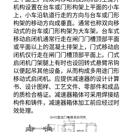
机构设置在台车或门形构架上平面的小车
上，小车沿轨道行走的方向与台车或门形
构架的移动方向成垂直。通常也称双向移
动式的台车或门形构架为大车架。台车式
移动启闭机通常行走在闸门门槽顶部平面
或平面以上的混凝土排架上，门式移动启
闭机仅行走在闸门门槽顶部平面上。门式
启闭机门架腿上有时也设回转式悬臂吊钩
以便起吊其他设备，从而构成多用途门形
移动式启闭机。应提供减速器的设计计算
书、设计图样、工艺文件、零部件和成品
的质检合格证。减速器箱体可采用焊接结
构件和铸件，减速器箱体加工前应经过时
效处理。