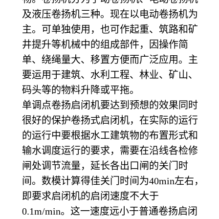
及液压卷扬机三种。现在以电动卷扬机为
主。可单独使用，也可作起重、筑路和矿
井提升等机械中的组成部件，因操作简
单、绕绳量大、移置方便而广泛应用。主
要运用于建筑、水利工程、林业、矿山、
码头等的物料升降或平拖。
单调点卷扬启闭机要达到预想的效果同时
很好的保护卷扬式启闭机，在实际的运行
的运行中要根据水工建筑物的布置形式和
输水调度运行的要求，需要在沿线各检修
闸处调节流量，延长各出口闸的关门时
间。数模计算得佳关门时间为40min左右，
即要求启闭机的启闭速度不大于
0.1m/min。这一速度远小于普通卷扬启闭