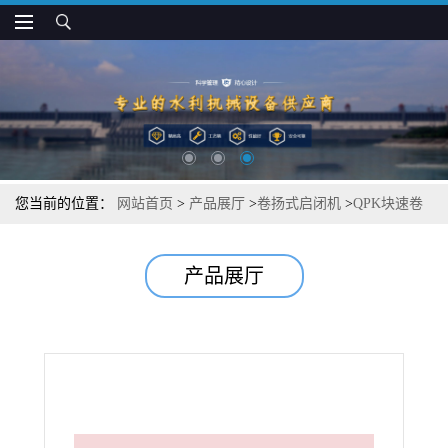
您当前的位置：
网站首页
>
产品展厅
>
卷扬式启闭机
>
QPK块速卷
扬式启闭机 报价
产品展厅