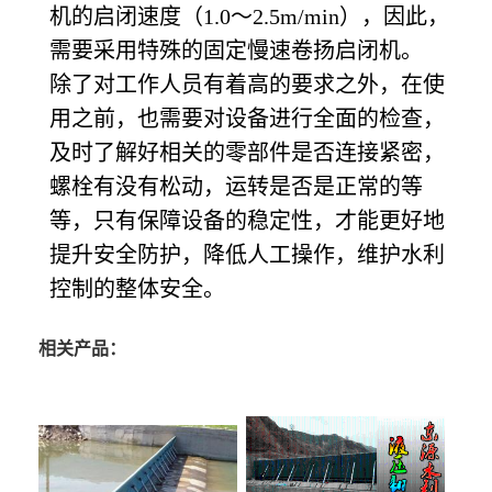
机的启闭速度（1.0～2.5m/min），因此，
需要采用特殊的固定慢速卷扬启闭机。
除了对工作人员有着高的要求之外，在使
用之前，也需要对设备进行全面的检查，
及时了解好相关的零部件是否连接紧密，
螺栓有没有松动，运转是否是正常的等
等，只有保障设备的稳定性，才能更好地
提升安全防护，降低人工操作，维护水利
控制的整体安全。
相关产品：