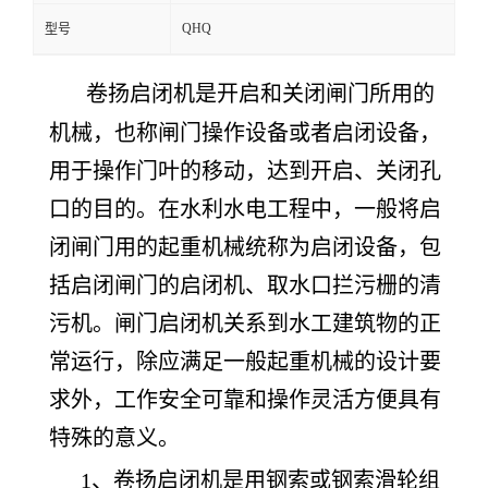
QHQ
型号
卷扬启闭机是开启和关闭闸门所用的
机械，也称闸门操作设备或者启闭设备，
用于操作门叶的移动，达到开启、关闭孔
口的目的。在水利水电工程中，一般将启
闭闸门用的起重机械统称为启闭设备，包
括启闭闸门的启闭机、取水口拦污栅的清
污机。闸门启闭机关系到水工建筑物的正
常运行，除应满足一般起重机械的设计要
求外，工作安全可靠和操作灵活方便具有
特殊的意义。
1
、卷扬启闭机是用钢索或钢索滑轮组