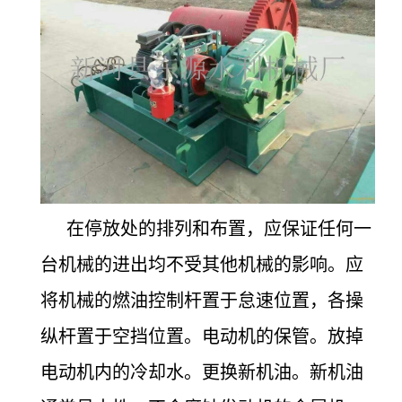
在停放处的排列和布置，应保证任何一
台机械的进出均不受其他机械的影响。应
将机械的燃油控制杆置于怠速位置，各操
纵杆置于空挡位置。电动机的保管。放掉
电动机内的冷却水。更换新机油。新机油