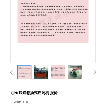
QPK块速卷扬式启闭机 报价
品牌：
东源