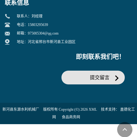
联系信息
联系人：刘经理
电话：15803295639
邮箱：
975005304@qq.com
地址：河北省邢台市新河县工业园区
即刻联系我们吧！
提交留言
新河县东源水利机械厂
版权所有 Copyright (©) 2026
XML
技术支持：
盖德化工
网
食品商务网