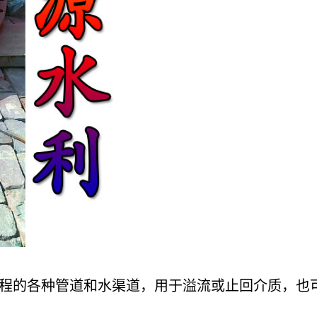
程的各种管道和水渠道，用于溢流或止回介质，也