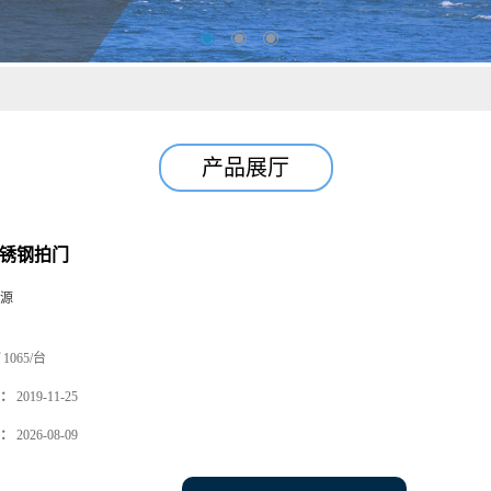
产品展厅
不锈钢拍门
源
1065/台
：
2019-11-25
：
2026-08-09