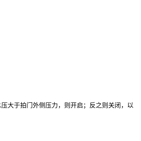
水压大于拍门外侧压力，则开启；反之则关闭，以