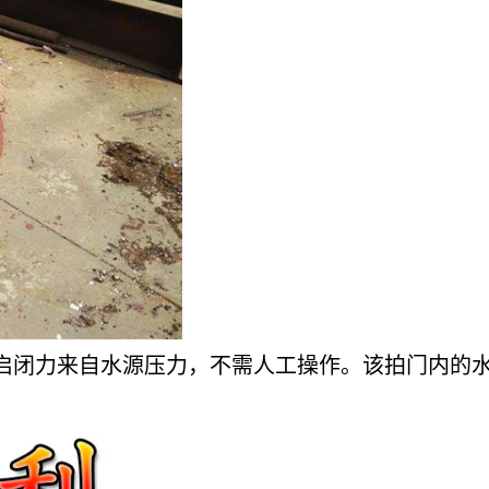
启闭力来自水源压力，不需人工操作。该拍门内的