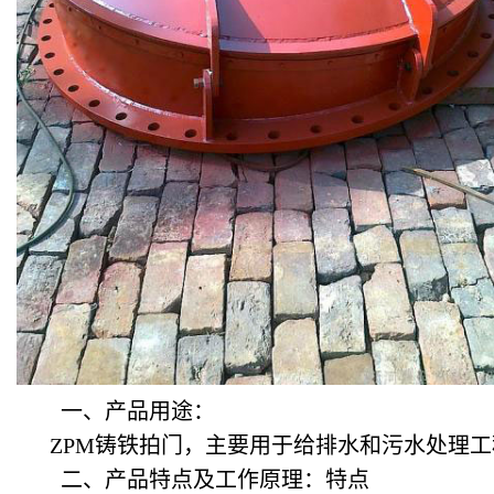
一、产品用途：
ZPM
铸铁拍门，主要用于给排水和污水处理工
二、产品特点及工作原理：特点