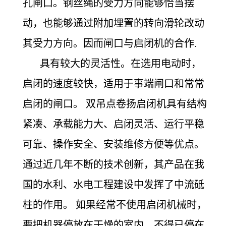
孔闸口。钢丝绳的受力方向能够恰当摆
动，也能够通过附加埋置的转向滑轮改动
其受力方向。因而闸口与启闭机的合作.
具有较大的灵活性。在选用电动时，
启闭的速度较快，适用于事端闸口和常常
启闭的闸口。 双吊点卷扬启闭机具有结构
紧凑、承载能力大、启闭灵活、运行平稳
可靠、操作安全、安装维修方便等优点。
通过近几年不断的技术创新，其产品在我
国的水利、水电工程建设中发挥了中流砥
柱的作用。 如果经常不使用启闭机械时，
要把机器停放在干燥的室内。不得已停在