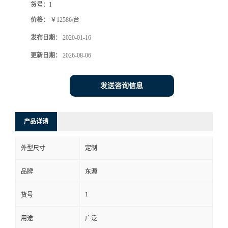
货号：
1
价格：
￥12586/台
发布日期：
2020-01-16
更新日期：
2026-08-06
发送咨询信息
产品详请
外型尺寸
定制
品牌
东源
1
货号
用途
广泛