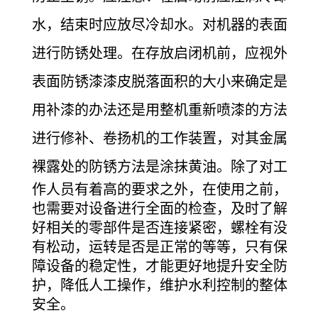
水，结束时应放尽冷却水。对机器的表面
进行防锈处理。在存放启闭机前，应视外
表面防锈漆漆皮脱落面积的大小来确定是
用补漆的办法还是用整机重新喷漆的方法
进行修补、卷扬机的工作装置，对其金属
裸露处的防锈方法是涂抹黄油。
除了对工
作人员有着高的要求之外，在使用之前，
也需要对设备进行全面的检查，及时了解
好相关的零部件是否连接紧密，螺栓有没
有松动，运转是否是正常的等等，只有保
障设备的稳定性，才能更好地提升安全防
护，降低人工操作，维护水利控制的整体
安全。