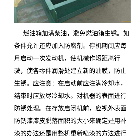
燃油箱加满柴油，避免燃油箱生锈。如
条件允许还应加入防腐剂。停机期间应每
月启动一次发动机，使机械作短距离行
驶，使各零件润滑处建立新的油膜，防止
生锈。应注意：在启动前应注满冷却水，
结束时应放尽冷却水。对机器的表面进行
防锈处理。在存放启闭机前，应视外表面
防锈漆漆皮脱落面积的大小来确定是用补
漆的办法还是用整机重新喷漆的方法进行