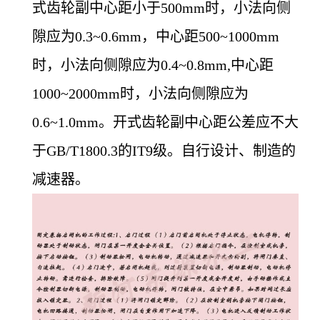
式齿轮副中心距小于500mm时，小法向侧
隙应为0.3~0.6mm，中心距500~1000mm
时，小法向侧隙应为0.4~0.8mm,中心距
1000~2000mm时，小法向侧隙应为
0.6~1.0mm。开式齿轮副中心距公差应不大
于GB/T1800.3的IT9级。自行设计、制造的
减速器。