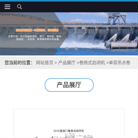
您当前的位置：
网站首页
>
产品展厅
>
卷扬式启闭机
>
单双吊点卷
扬式启闭机大吨位
产品展厅