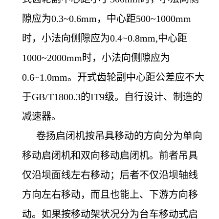
隙应为0.3~0.6mm，中心距500~1000mm
时，小法向侧隙应为0.4~0.8mm,中心距
1000~2000mm时，小法向侧隙应为
0.6~1.0mm。开式齿轮副中心距公差应不大
于GB/T1800.3的IT9级。自行设计、制造的
减速器。
卷扬启闭机按吊具移动的方向分为单向
移动启闭机和双向移动启闭机。前者吊具
仅沿坝面线左右移动；后者不仅沿坝轴线
方向左右移动，而且也能上、下游方向移
动。如果按移动架状况分为台车移动式启