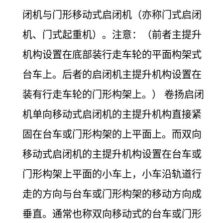
闭机与门形移动式启闭机（亦称门式启闭
机、门式起重机）。注意：（前者主提升
机构设置在底部装行走车轮的平面构架式
台车上。后者的启闭机主提升机构设置在
装有行走车轮的门形构架上。） 卷扬启闭
机单向移动式启闭机的主提升机构直接紧
固在台车或门形构架的上平面上。而双向
移动式启闭机的主提升机构设置在台车或
门形构架上平面的小车上，小车沿轨道行
走的方向与台车或门形构架的移动方向成
垂直。通常也称双向移动式的台车或门形