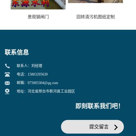
景观钢闸门
回转清污机图纸定制
联系信息
联系人：刘经理
电话：15803295639
邮箱：
975005304@qq.com
地址：河北省邢台市新河县工业园区
即刻联系我们吧！
提交留言