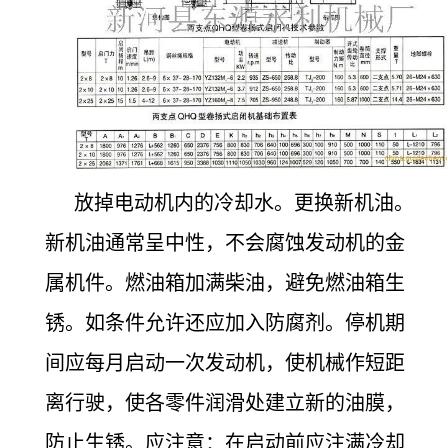
放掉电动机内的冷却水。更换新机油。
新机油通常呈中性，不会腐蚀发动机的金
属机件。燃油箱加满柴油，避免燃油箱生
锈。如条件允许还应加入防腐剂。停机期
间应每月启动一次发动机，使机械作短距
离行驶，使各零件润滑处建立新的油膜，
防止生锈。应注意：在启动前应注满冷却