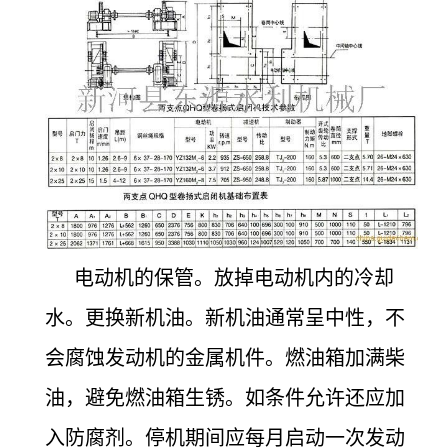
电动机的保管。放掉电动机内的冷却
水。更换新机油。新机油通常呈中性，不
会腐蚀发动机的金属机件。燃油箱加满柴
油，避免燃油箱生锈。如条件允许还应加
入防腐剂。停机期间应每月启动一次发动