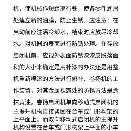
机，使机械作短距离行驶，使各零件润滑
处建立新的油膜，防止生锈。应注意：在
启动前应注满冷却水，结束时应放尽冷却
水。对机器的表面进行防锈处理。在存放
启闭机前，应视外表面防锈漆漆皮脱落面
积的大小来确定是用补漆的办法还是用整
机重新喷漆的方法进行修补、卷扬机的工
作装置，对其金属裸露处的防锈方法是涂
抹黄油。
卷扬启闭机单向移动式启闭机的
主提升机构直接紧固在台车或门形构架的
上平面上。而双向移动式启闭机的主提升
机构设置在台车或门形构架上平面的小车