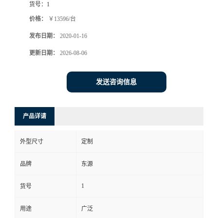
货号：
1
价格：
￥13596/台
发布日期：
2020-01-16
更新日期：
2026-08-06
发送咨询信息
产品详请
外型尺寸
定制
品牌
东源
1
货号
用途
广泛