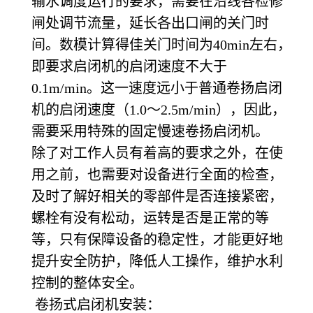
输水调度运行的要求，需要在沿线各检修
闸处调节流量，延长各出口闸的关门时
间。数模计算得佳关门时间为40min左右，
即要求启闭机的启闭速度不大于
0.1m/min。这一速度远小于普通卷扬启闭
机的启闭速度（1.0～2.5m/min），因此，
需要采用特殊的固定慢速卷扬启闭机。
除了对工作人员有着高的要求之外，在使
用之前，也需要对设备进行全面的检查，
及时了解好相关的零部件是否连接紧密，
螺栓有没有松动，运转是否是正常的等
等，只有保障设备的稳定性，才能更好地
提升安全防护，降低人工操作，维护水利
控制的整体安全。
卷扬式启闭机安装：