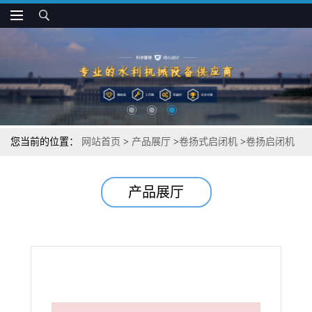
您当前的位置：
网站首页
>
产品展厅
>
卷扬式启闭机
>
卷扬启闭机
的结构及工作原理
产品展厅