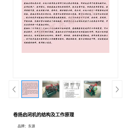
卷扬启闭机的结构及工作原理
品牌：
东源