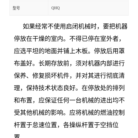
QHQ
型号
如果经常不使用启闭机械时，要把机器
停放在干燥的室内。不得已停在室外者，
应选平坦的地面并铺上木板。停放后用罩
布盖好。长期存放前，须对机器内部进行
保养、修复损坏机件，并对其进行彻底清
理，保持技术状态良好。在停放处的排列
和布置，应保证任何一台机械的进出均不
受其他机械的影响。应将机械的燃油控制
杆置于怠速位置，各操纵杆置于空挡位
置。