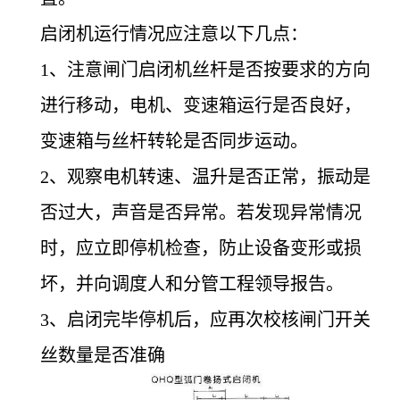
启闭机运行情况应注意以下几点：
1
、注意闸门启闭机丝杆是否按要求的方向
进行移动，电机、变速箱运行是否良好，
变速箱与丝杆转轮是否同步运动。
2
、观察电机转速、温升是否正常，振动是
否过大，声音是否异常。若发现异常情况
时，应立即停机检查，防止设备变形或损
坏，并向调度人和分管工程领导报告。
3
、启闭完毕停机后，应再次校核闸门开关
丝数量是否准确