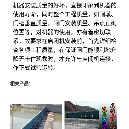
机器安装质量的好坏，直接印象到机器的
使用寿命，同时整个工程质量，如闸墩、
门槽垂直质量，闸门安装质量、吊点正确
位置等，对机器的使用，亦有着密切联
系，故要求在启闭机安装前，首先详细检
查各项工程质量，在保证闸门能顺利地升
降无卡住现象时，才允许与启闭机连接，
作正式试验运转。
相关产品：