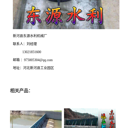
新河县东源水利机械厂
联系人：刘经理
13021851600
邮箱 ：975005304@qq.com
地址：河北新河县工业园区
相关产品：