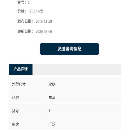
货号：
1
价格：
￥1147/台
发布日期：
2019-11-28
更新日期：
2026-08-06
发送咨询信息
产品详请
外型尺寸
定制
品牌
东源
1
货号
用途
广泛