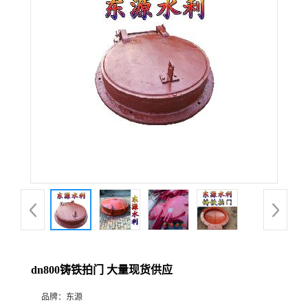
dn800铸铁拍门 大量现货供应
品牌：
东源