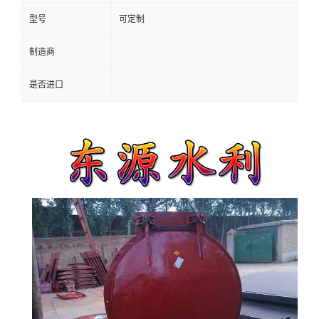
型号
可定制
制造商
是否进口