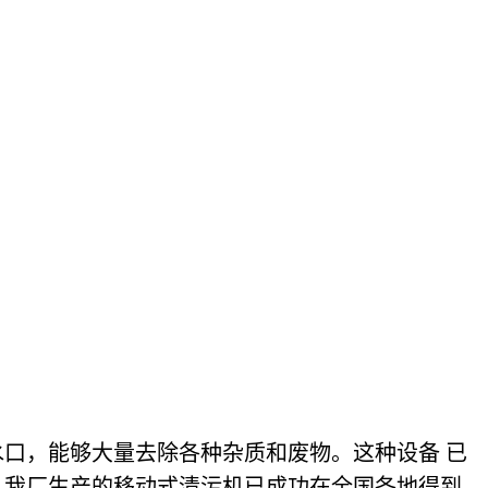
口，能够大量去除各种杂质和废物。这种设备 已
，我厂生产的移动式清污机已成功在全国各地得到