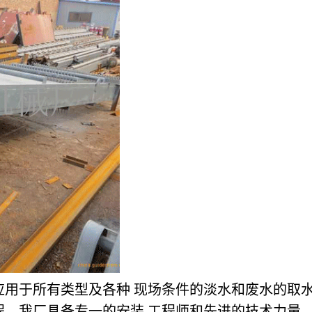
用于所有类型及各种 现场条件的淡水和废水的取水
程。我厂具备专一的安装 工程师和先进的技术力量