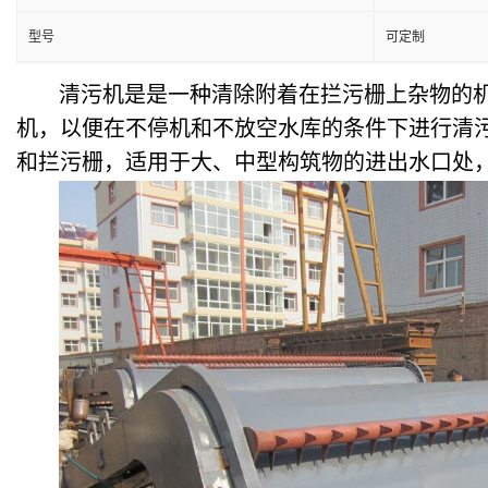
型号
可定制
清污机是是一种清除附着在拦污栅上杂物的
机，以便在不停机和不放空水库的条件下进行清
和拦污栅，适用于大、中型构筑物的进出水口处