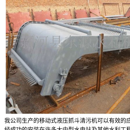
我公司生产的移动式液压抓斗清污机可以有效的应
经成功的安装在许多大中型水电站及其他水利工