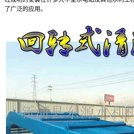
了广泛的应用。