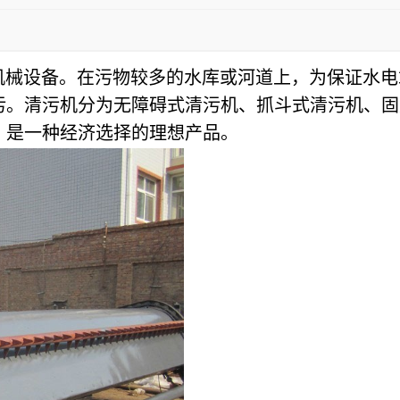
机械设备。在污物较多的水库或河道上，为保证水电
污。清污机分为无障碍式清污机、抓斗式清污机、固
，是一种经济选择的理想产品。