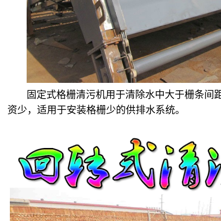
固定式格栅清污机用于清除水中大于栅条间
资少，适用于安装格栅少的供排水系统。