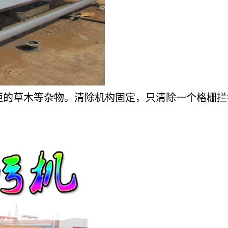
距的草木等杂物。清除机构固定，只清除一个格栅拦