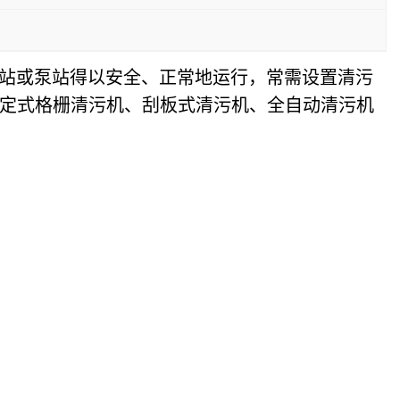
站或泵站得以安全、正常地运行，常需设置清污
定式格栅清污机、刮板式清污机、全自动清污机