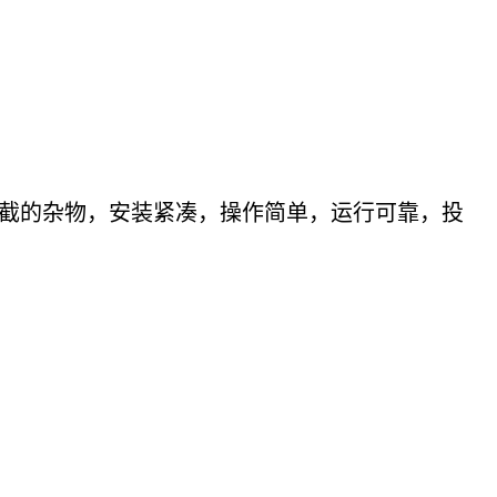
截的杂物，安装紧凑，操作简单，运行可靠，投