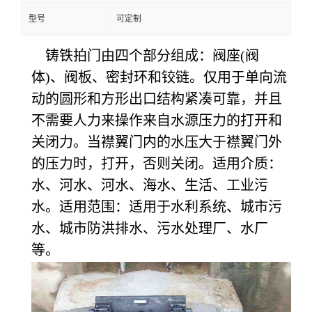
型号
可定制
铸铁拍门由四个部分组成：阀座(阀
体)、阀板、密封环和铰链。仅用于单向流
动的圆形和方形出口结构紧凑可靠，并且
不需要人力来操作来自水源压力的打开和
关闭力。当襟翼门内的水压大于襟翼门外
的压力时，打开，否则关闭。适用介质：
水、河水、河水、海水、生活、工业污
水。适用范围：适用于水利系统、城市污
水、城市防洪排水、污水处理厂、水厂
等。