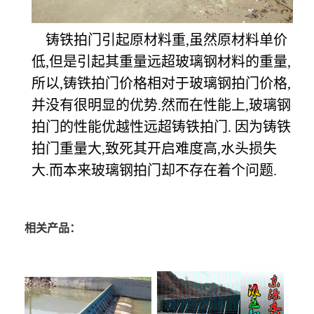
铸铁拍门引起原材料重,虽然原材料单价
低,但是引起其重量远超玻璃钢材料的重量,
所以,铸铁拍门价格相对于玻璃钢拍门价格,
并没有很明显的优势.然而在性能上,玻璃钢
拍门的性能优越性远超铸铁拍门. 因为铸铁
拍门重量大,致死其开启难度高,水头损失
大.而本来玻璃钢拍门却不存在着个问题.
相关产品：