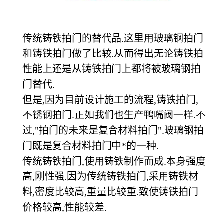
传统铸铁拍门的替代品.这里用玻璃钢拍门
和铸铁拍门做了比较.从而得出无论铸铁拍
性能上还是从铸铁拍门上都将被玻璃钢拍
门替代.
但是,因为目前设计施工的流程,铸铁拍门,
不锈钢拍门.正如我们也生产鸭嘴阀一样.不
过,"拍门的未来是复合材料拍门".玻璃钢拍
门既是复合材料拍门中*的一种.
传统铸铁拍门,使用铸铁制作而成.本身强度
高,刚性强.因为传统铸铁拍门,采用铸铁材
料,密度比较高,重量比较重.致使铸铁拍门
价格较高,性能较差.