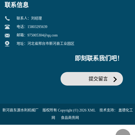
联系信息
联系人：刘经理
电话：15803295639
邮箱：
975005304@qq.com
地址：河北省邢台市新河县工业园区
即刻联系我们吧！
提交留言
新河县东源水利机械厂
版权所有 Copyright (©) 2026
XML
技术支持：
盖德化工
网
食品商务网