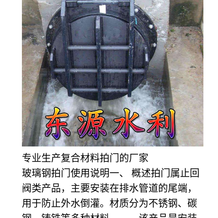
专业生产复合材料拍门的厂家
玻璃钢拍门使用说明一、 概述拍门属止回
阀类产品，主要安装在排水管道的尾端，
用于防止外水倒灌。材质分为不锈钢、碳