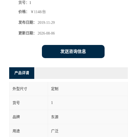
货号：
1
价格：
￥1148/台
发布日期：
2019-11-29
更新日期：
2026-08-06
发送咨询信息
产品详请
外型尺寸
定制
1
货号
品牌
东源
用途
广泛