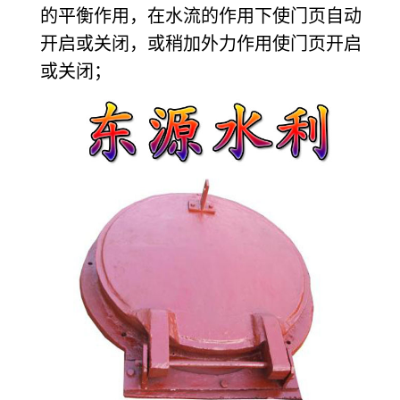
的平衡作用，在水流的作用下使门页自动
开启或关闭，或稍加外力作用使门页开启
或关闭；