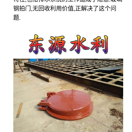
钢拍门,无回收利用价值,正解决了这个问
题.