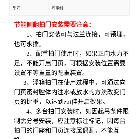
型号
可定制
节能侧翻拍门安装需要注意：
1、拍门安装可与法兰连接，可预埋，
也可永插。
2、配重拍门使用时，如果正向水力不
足，不能开启门页，可根据安装位置需要
设置不等重量的配重装置。
3、浮箱拍门在使用过程中，可通过向
门页密封腔体内注水或放水的方法改变门
页的比重，以达到zui佳开启效果。
4、多台拍门安装时，如因起吊条件限
制需分号安装，应注意标注标记，因每台
拍门的门座和门页连接属偶配，不能互