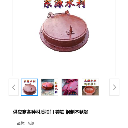
供应商各种材质拍门 铸铁 钢制不锈钢
品牌：
东源