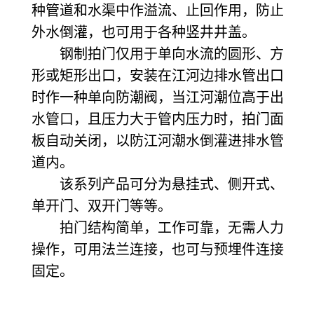
种管道和水渠中作溢流、止回作用，防止
外水倒灌，也可用于各种竖井井盖。
钢制拍门仅用于单向水流的圆形、方
形或矩形出口，安装在江河边排水管出口
时作一种单向防潮阀，当江河潮位高于出
水管口，且压力大于管内压力时，拍门面
板自动关闭，以防江河潮水倒灌进排水管
道内。
该系列产品可分为悬挂式、侧开式、
单开门、双开门等等。
拍门结构简单，工作可靠，无需人力
操作，可用法兰连接，也可与预埋件连接
固定。