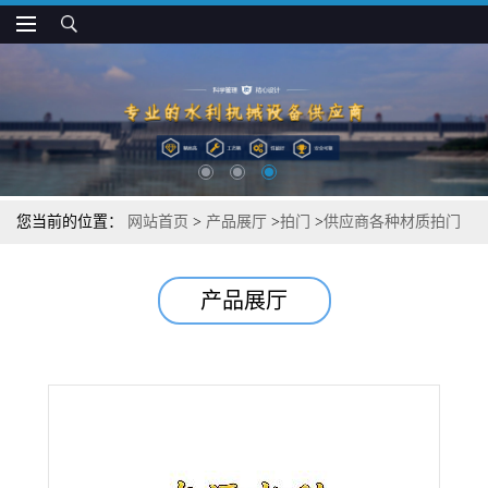
您当前的位置：
网站首页
>
产品展厅
>
拍门
>
供应商各种材质拍门
铸铁 钢制不锈钢
产品展厅