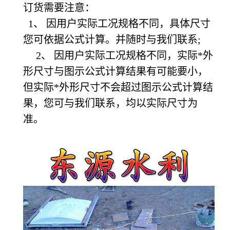
订货需要注意：
1、 因用户实际工况规格不同，具体尺寸
您可依据公式计算。并随时与我们联系;
2、 因用户实际工况规格不同，实际*外
形尺寸与图示公式计算结果有可能要小，
但实际*外形尺寸不会超过图示公式计算结
果，您可与我们联系，均以实际尺寸为
准。