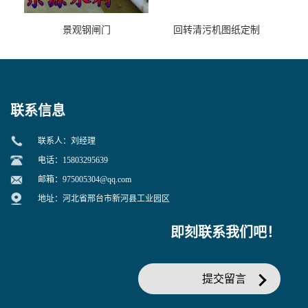
景观钢闸门
回转清污机图纸定制
联系信息
联系人：刘经理
电话：15803295639
邮箱：
975005304@qq.com
地址：河北省邢台市新河县工业园区
即刻联系我们吧！
提交留言