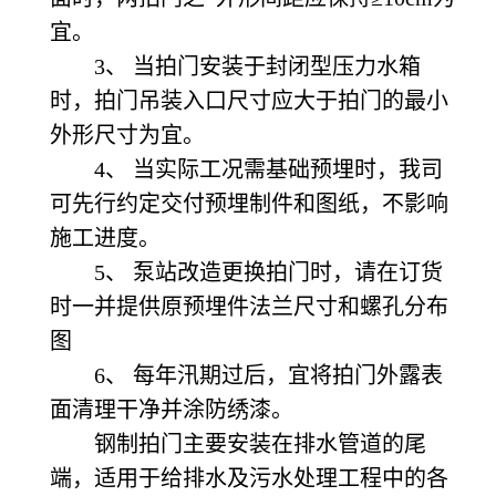
宜。
3、 当拍门安装于封闭型压力水箱
时，拍门吊装入口尺寸应大于拍门的最小
外形尺寸为宜。
4、 当实际工况需基础预埋时，我司
可先行约定交付预埋制件和图纸，不影响
施工进度。
5、 泵站改造更换拍门时，请在订货
时一并提供原预埋件法兰尺寸和螺孔分布
图
6、 每年汛期过后，宜将拍门外露表
面清理干净并涂防绣漆。
钢制拍门主要安装在排水管道的尾
端，适用于给排水及污水处理工程中的各