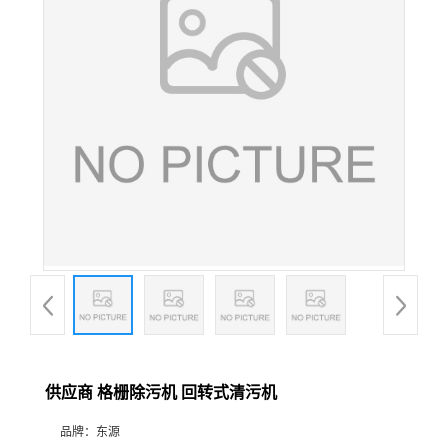
供应商 格栅除污机 回转式清污机
品牌：
东源