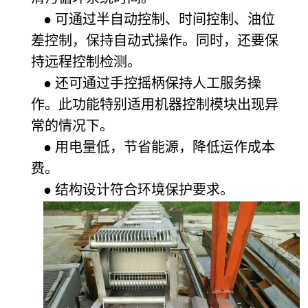
● 可通过半自动控制、时间控制、油位
差控制，保持自动式操作。同时，还要保
持远程控制检测。
● 还可通过手控摇柄保持人工服务操
作。此功能特别适用机器控制模块出现异
常的情况下。
● 用电量低，节省能源，降低运作成本
费。
● 结构设计符合环境保护要求。