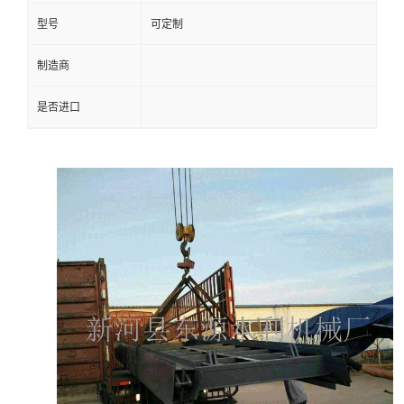
型号
可定制
制造商
是否进口