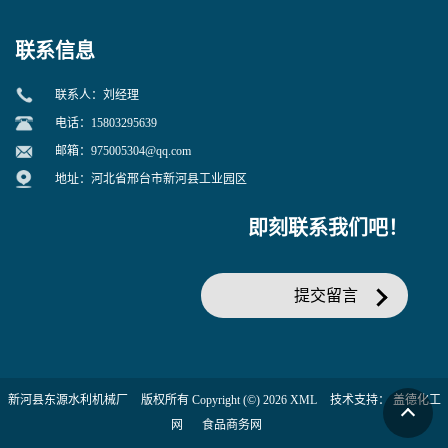
联系信息
联系人：刘经理
电话：15803295639
邮箱：
975005304@qq.com
地址：河北省邢台市新河县工业园区
即刻联系我们吧！
提交留言
新河县东源水利机械厂
版权所有 Copyright (©) 2026
XML
技术支持：
盖德化工
网
食品商务网