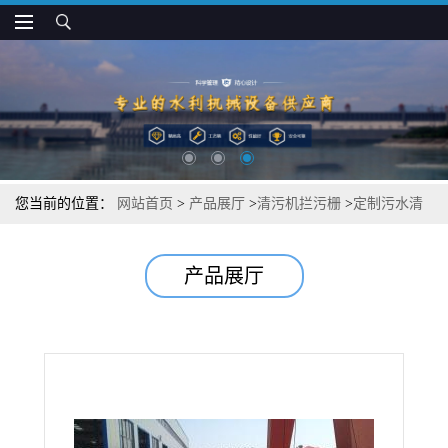
您当前的位置：
网站首页
>
产品展厅
>
清污机拦污栅
>
定制污水清
污机格栅回转式清污机厂家
产品展厅