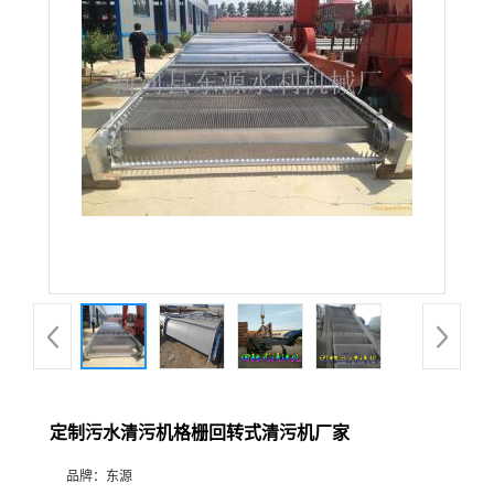
定制污水清污机格栅回转式清污机厂家
品牌：
东源