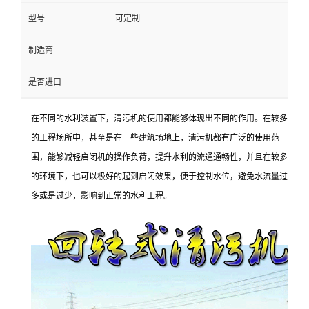
型号
可定制
制造商
是否进口
在不同的水利装置下，清污机的使用都能够体现出不同的作用。在较多
的工程场所中，甚至是在一些建筑场地上，清污机都有广泛的使用范
围，能够减轻启闭机的操作负荷，提升水利的流通通畅性，并且在较多
的环境下，也可以极好的起到启闭效果，便于控制水位，避免水流量过
多或是过少，影响到正常的水利工程。