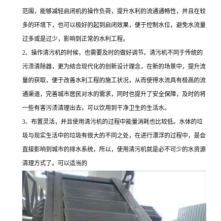
范围，能够减轻启闭机的操作负荷，提升水利的流通通畅性，并且在较
多的环境下，也可以极好的起到启闭效果，便于控制水位，避免水流量
过多或是过少，影响到正常的水利工程。
2、操作清污机的时候，也需要及时的做好调节。清污机不同于传统的
污渍清除器，更为结合现代化的创新设计理念，在新的场景中，提升流
量的获取，便于改善水利工程的施工状况，从而使得水流具有极高的流
通渠道，完善城市居民对水的需求，同时也提升了安全保障，及时的将
一些有害污渍清理出去，可以饮用到干净卫生的生活水。
3、布置灵活，并且使用清污机的过程中能量消耗也比较低。水体的垃
圾与现实生活中的垃圾有很大的不同之处，在进行漂浮的过程中，是会
直接影响到城市的排水系统，所以，使用清污机就是必不可少的水资源
清理方式了。可以适当的