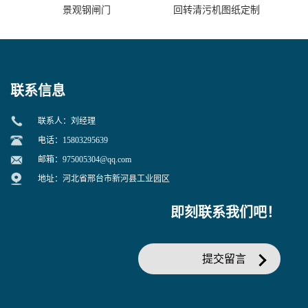
景观钢闸门
回转清污机图纸定制
联系信息
联系人：刘经理
电话：15803295639
邮箱：
975005304@qq.com
地址：河北省邢台市新河县工业园区
即刻联系我们吧！
提交留言