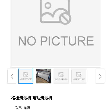
格栅清污机 电站清污机
品牌：
东源